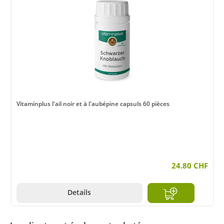
Vitaminplus l'ail noir et à l'aubépine capsuls 60 pièces
24.80 CHF
Details