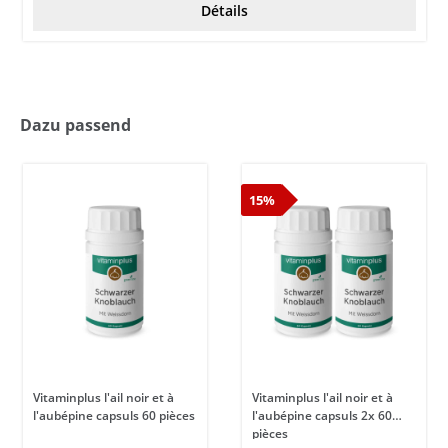
Détails
Dazu passend
15%
Vitaminplus l'ail noir et à
Vitaminplus l'ail noir et à
l'aubépine capsuls 60 pièces
l'aubépine capsuls 2x 60
pièces