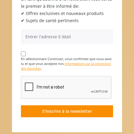
le premier à être informé de:
✔ Offres exclusives et nouveaux produits
✔ Sujets de santé pertinents
En sélectionnant Continuer, vous confirmez que vous avez
lu et que vous acceptez nos
informations sur la protection
des données
.
S'inscrire à la newsletter