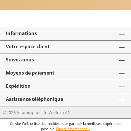
Informations
Votre espace client
Suivez-nous
Moyens de paiement
Expédition
Assistance téléphonique
©2026 Vitaminplus c/o Welldro AG
Ce site Web utilise des cookies pour garantir la meilleure expérience
possible.
Plus d'informations...