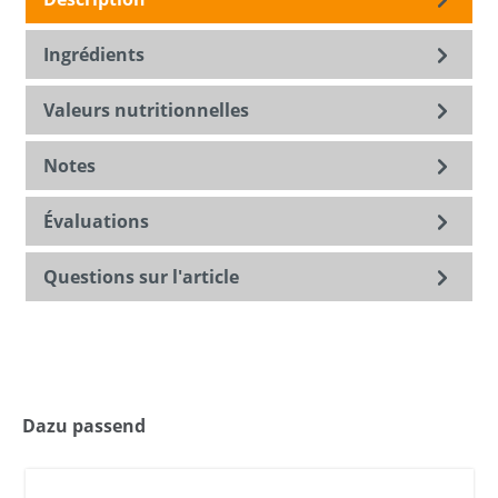
Ingrédients
Valeurs nutritionnelles
Notes
Évaluations
Questions sur l'article
Dazu passend