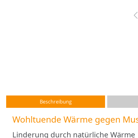
Beschreibung
Wohltuende Wärme gegen Mus
Linderung durch natürliche Wärme