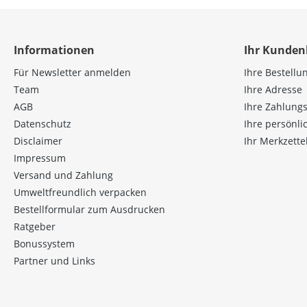
Informationen
Ihr Kunden
Für Newsletter anmelden
Ihre Bestellu
Team
Ihre Adresse
AGB
Ihre Zahlung
Datenschutz
Ihre persönl
Disclaimer
Ihr Merkzette
Impressum
Versand und Zahlung
Umweltfreundlich verpacken
Bestellformular zum Ausdrucken
Ratgeber
Bonussystem
Partner und Links