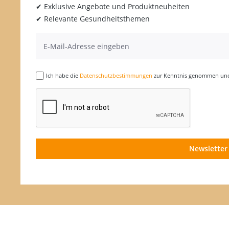
✔ Exklusive Angebote und Produktneuheiten
✔ Relevante Gesundheitsthemen
Ich habe die
Datenschutzbestimmungen
zur Kenntnis genommen und 
Newsletter