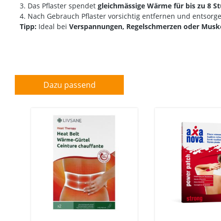
3. Das Pflaster spendet
gleichmässige Wärme für bis zu 8 S
4. Nach Gebrauch Pflaster vorsichtig entfernen und entsorg
Tipp:
Ideal bei
Verspannungen, Regelschmerzen oder Musk
Dazu passend