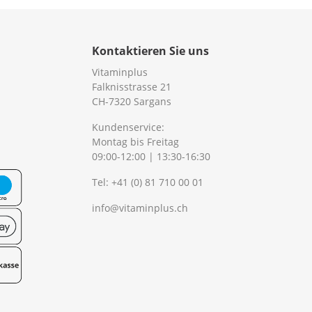
Kontaktieren Sie uns
Vitaminplus
Falknisstrasse 21
CH-7320 Sargans
Kundenservice:
Montag bis Freitag
09:00-12:00 | 13:30-16:30
Tel:
+41 (0) 81 710 00 01
info@vitaminplus.ch