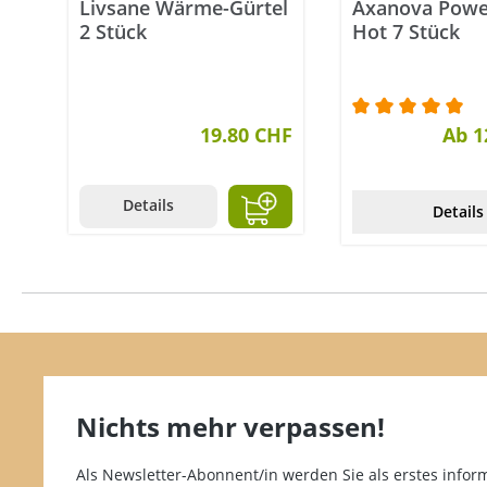
Livsane Wärme-Gürtel
Axanova Powe
2 Stück
Hot 7 Stück
19.80 CHF
Durchschnittli
Ab 1
Details
Details
Nichts mehr verpassen!
Als Newsletter-Abonnent/in werden Sie als erstes inform