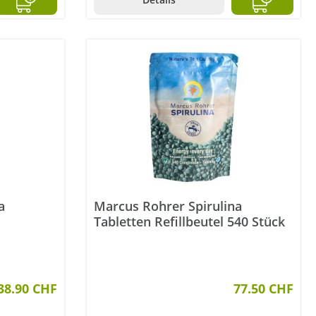
a
Marcus Rohrer Spirulina
Tabletten Refillbeutel 540 Stück
38.90 CHF
77.50 CHF