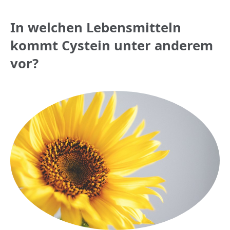
In welchen Lebensmitteln
kommt Cystein unter anderem
vor?