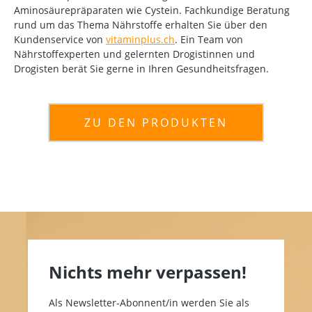
Aminosäurepräparaten wie Cystein. Fachkundige Beratung
rund um das Thema Nährstoffe erhalten Sie über den
Kundenservice von
vitaminplus.ch
. Ein Team von
Nährstoffexperten und gelernten Drogistinnen und
Drogisten berät Sie gerne in Ihren Gesundheitsfragen.
ZU DEN PRODUKTEN
Nichts mehr verpassen!
Als Newsletter-Abonnent/in werden Sie als