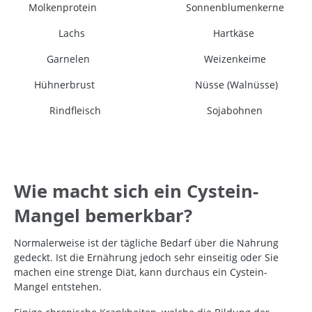
Molkenprotein
Sonnenblumenkerne
Lachs
Hartkäse
Garnelen
Weizenkeime
Hühnerbrust
Nüsse (Walnüsse)
Rindfleisch
Sojabohnen
Wie macht sich ein Cystein-
Mangel bemerkbar?
Normalerweise ist der tägliche Bedarf über die Nahrung
gedeckt. Ist die Ernährung jedoch sehr einseitig oder Sie
machen eine strenge Diät, kann durchaus ein Cystein-
Mangel entstehen.