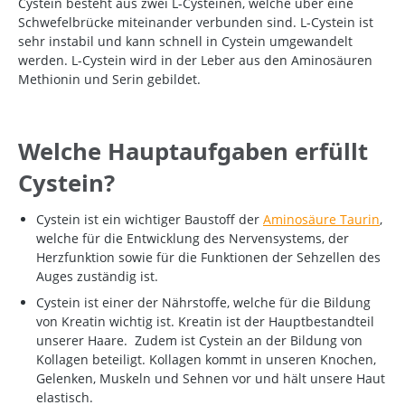
Cystein besteht aus zwei L-Cysteinen, welche über eine
Schwefelbrücke miteinander verbunden sind. L-Cystein ist
sehr instabil und kann schnell in Cystein umgewandelt
werden. L-Cystein wird in der Leber aus den Aminosäuren
Methionin und Serin gebildet.
Welche Hauptaufgaben erfüllt
Cystein?
Cystein ist ein wichtiger Baustoff der
Aminosäure Taurin
,
welche für die Entwicklung des Nervensystems, der
Herzfunktion sowie für die Funktionen der Sehzellen des
Auges zuständig ist.
Cystein ist einer der Nährstoffe, welche für die Bildung
von Kreatin wichtig ist. Kreatin ist der Hauptbestandteil
unserer Haare. Zudem ist Cystein an der Bildung von
Kollagen beteiligt. Kollagen kommt in unseren Knochen,
Gelenken, Muskeln und Sehnen vor und hält unsere Haut
elastisch.