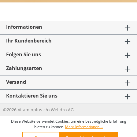
Informationen
Ihr Kundenbereich
Folgen Sie uns
Zahlungsarten
Versand
Kontaktieren Sie uns
©2026 Vitaminplus c/o Welldro AG
Diese Website verwendet Cookies, um eine bestmögliche Erfahrung
bieten zu können.
Mehr Informationen ...