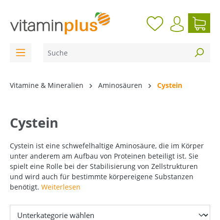
inhalt springen
Vitamine & Mineralien
Aminosäuren
Cystein
Cystein
Cystein ist eine schwefelhaltige Aminosäure, die im Körper
unter anderem am Aufbau von Proteinen beteiligt ist. Sie
spielt eine Rolle bei der Stabilisierung von Zellstrukturen
und wird auch für bestimmte körpereigene Substanzen
benötigt.
Weiterlesen