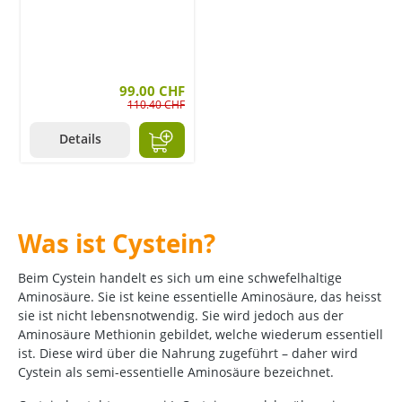
99.00 CHF
110.40 CHF
Details
Was ist Cystein?
Beim Cystein handelt es sich um eine schwefelhaltige
Aminosäure. Sie ist keine essentielle Aminosäure, das heisst
sie ist nicht lebensnotwendig. Sie wird jedoch aus der
Aminosäure Methionin gebildet, welche wiederum essentiell
ist. Diese wird über die Nahrung zugeführt – daher wird
Cystein als semi-essentielle Aminosäure bezeichnet.