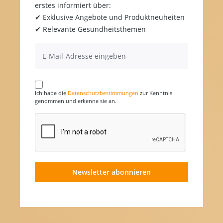
erstes informiert über:
✔ Exklusive Angebote und Produktneuheiten
✔ Relevante Gesundheitsthemen
Ich habe die
Datenschutzbestimmungen
zur Kenntnis
genommen und erkenne sie an.
Newsletter abonnieren