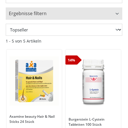
Ergebnisse filtern
1 - 5 von 5 Artikeln
14%
Axamine beauty Hair & Nail
Burgerstein L-Cystein
Sticks 24 Stück
Tabletten 100 Stück