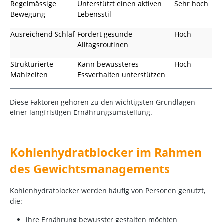
Regelmässige
Unterstützt einen aktiven
Sehr hoch
Bewegung
Lebensstil
Ausreichend Schlaf
Fördert gesunde
Hoch
Alltagsroutinen
Strukturierte
Kann bewussteres
Hoch
Mahlzeiten
Essverhalten unterstützen
Diese Faktoren gehören zu den wichtigsten Grundlagen
einer langfristigen Ernährungsumstellung.
Kohlenhydratblocker im Rahmen
des Gewichtsmanagements
Kohlenhydratblocker werden häufig von Personen genutzt,
die:
ihre Ernährung bewusster gestalten möchten