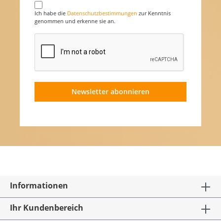
Ich habe die
Datenschutzbestimmungen
zur Kenntnis
genommen und erkenne sie an.
Newsletter abonnieren
Informationen
Ihr Kundenbereich