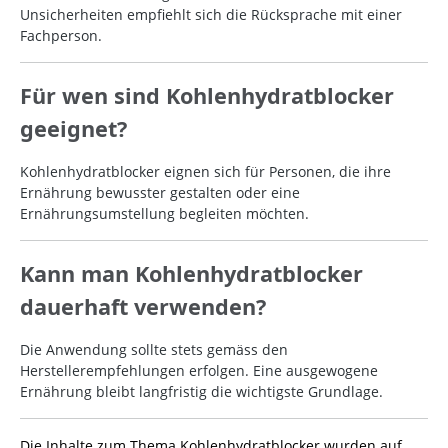
Unsicherheiten empfiehlt sich die Rücksprache mit einer
Fachperson.
Für wen sind Kohlenhydratblocker
geeignet?
Kohlenhydratblocker eignen sich für Personen, die ihre
Ernährung bewusster gestalten oder eine
Ernährungsumstellung begleiten möchten.
Kann man Kohlenhydratblocker
dauerhaft verwenden?
Die Anwendung sollte stets gemäss den
Herstellerempfehlungen erfolgen. Eine ausgewogene
Ernährung bleibt langfristig die wichtigste Grundlage.
Die Inhalte zum Thema Kohlenhydratblocker wurden auf