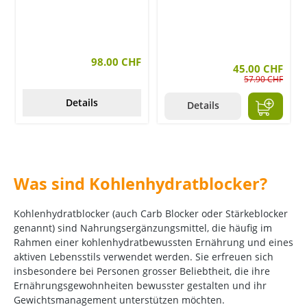
98.00 CHF
45.00 CHF
57.90 CHF
Details
Details
Was sind Kohlenhydratblocker?
Kohlenhydratblocker (auch Carb Blocker oder Stärkeblocker
genannt) sind Nahrungsergänzungsmittel, die häufig im
Rahmen einer kohlenhydratbewussten Ernährung und eines
aktiven Lebensstils verwendet werden. Sie erfreuen sich
insbesondere bei Personen grosser Beliebtheit, die ihre
Ernährungsgewohnheiten bewusster gestalten und ihr
Gewichtsmanagement unterstützen möchten.