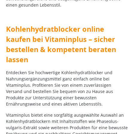
einen gesunden Lebensstil.
Kohlenhydratblocker online
kaufen bei Vitaminplus – sicher
bestellen & kompetent beraten
lassen
Entdecken Sie hochwertige Kohlenhydratblocker und
Nahrungsergänzungsmittel ganz einfach online bei
Vitaminplus. Profitieren Sie von einem zuverlässigen
Versand und bestellen Sie bequem von zu Hause aus
Produkte zur Unterstützung einer bewussten
Ernährungsweise und eines aktiven Lebensstils.
Vitaminplus bietet eine sorgfältig ausgewählte Auswahl an
Kohlenhydratblockern mit Inhaltsstoffen wie Phaseolus-
vulgaris-Extrakt sowie weiteren Produkten für eine bewusste
Ernährung und ein nachhaltiges Gewichtsmanagement.