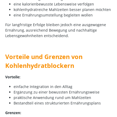
eine kalorienbewusste Lebensweise verfolgen
kohlenhydratreiche Mahlzeiten besser planen möchten
eine Ernährungsumstellung begleiten wollen
Für langfristige Erfolge bleiben jedoch eine ausgewogene
Ernährung, ausreichend Bewegung und nachhaltige
Lebensgewohnheiten entscheidend.
Vorteile und Grenzen von
Kohlenhydratblockern
Vorteile:
einfache Integration in den Alltag
Ergänzung zu einer bewussten Ernährungsweise
praktische Anwendung rund um Mahlzeiten
Bestandteil eines strukturierten Ernährungsplans
Grenzen: