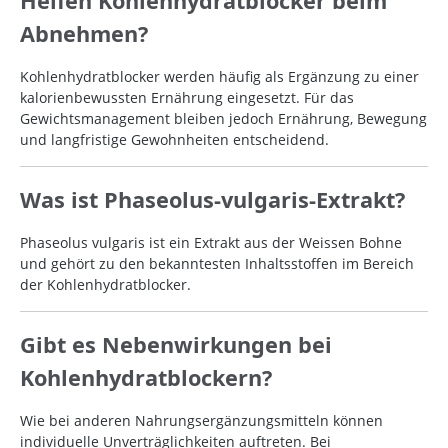
Helfen Kohlenhydratblocker beim
Abnehmen?
Kohlenhydratblocker werden häufig als Ergänzung zu einer
kalorienbewussten Ernährung eingesetzt. Für das
Gewichtsmanagement bleiben jedoch Ernährung, Bewegung
und langfristige Gewohnheiten entscheidend.
Was ist Phaseolus-vulgaris-Extrakt?
Phaseolus vulgaris ist ein Extrakt aus der Weissen Bohne
und gehört zu den bekanntesten Inhaltsstoffen im Bereich
der Kohlenhydratblocker.
Gibt es Nebenwirkungen bei
Kohlenhydratblockern?
Wie bei anderen Nahrungsergänzungsmitteln können
individuelle Unverträglichkeiten auftreten. Bei