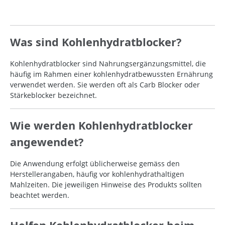
Was sind Kohlenhydratblocker?
Kohlenhydratblocker sind Nahrungsergänzungsmittel, die
häufig im Rahmen einer kohlenhydratbewussten Ernährung
verwendet werden. Sie werden oft als Carb Blocker oder
Stärkeblocker bezeichnet.
Wie werden Kohlenhydratblocker
angewendet?
Die Anwendung erfolgt üblicherweise gemäss den
Herstellerangaben, häufig vor kohlenhydrathaltigen
Mahlzeiten. Die jeweiligen Hinweise des Produkts sollten
beachtet werden.