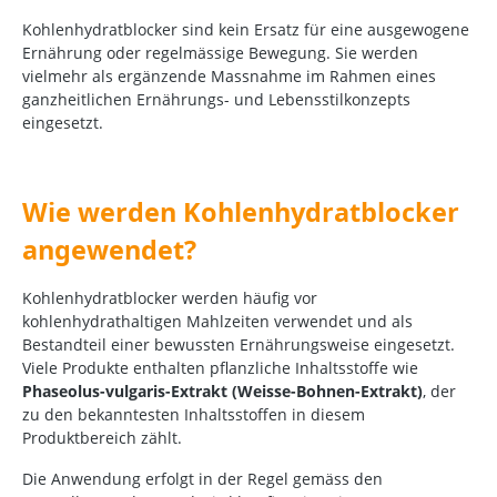
Kohlenhydratblocker sind kein Ersatz für eine ausgewogene
Ernährung oder regelmässige Bewegung. Sie werden
vielmehr als ergänzende Massnahme im Rahmen eines
ganzheitlichen Ernährungs- und Lebensstilkonzepts
eingesetzt.
Wie werden Kohlenhydratblocker
angewendet?
Kohlenhydratblocker werden häufig vor
kohlenhydrathaltigen Mahlzeiten verwendet und als
Bestandteil einer bewussten Ernährungsweise eingesetzt.
Viele Produkte enthalten pflanzliche Inhaltsstoffe wie
Phaseolus-vulgaris-Extrakt (Weisse-Bohnen-Extrakt)
, der
zu den bekanntesten Inhaltsstoffen in diesem
Produktbereich zählt.
Die Anwendung erfolgt in der Regel gemäss den