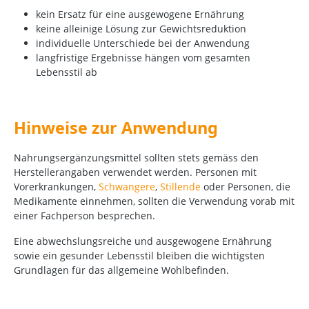
kein Ersatz für eine ausgewogene Ernährung
keine alleinige Lösung zur Gewichtsreduktion
individuelle Unterschiede bei der Anwendung
langfristige Ergebnisse hängen vom gesamten
Lebensstil ab
Hinweise zur Anwendung
Nahrungsergänzungsmittel sollten stets gemäss den
Herstellerangaben verwendet werden. Personen mit
Vorerkrankungen,
Schwangere
,
Stillende
oder Personen, die
Medikamente einnehmen, sollten die Verwendung vorab mit
einer Fachperson besprechen.
Eine abwechslungsreiche und ausgewogene Ernährung
sowie ein gesunder Lebensstil bleiben die wichtigsten
Grundlagen für das allgemeine Wohlbefinden.