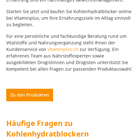
Starten Sie jetzt und kaufen Sie Kohlenhydratblocker online
bei Vitaminplus, um Ihre Ernährungsziele im Alltag sinnvoll
zu begleiten.
Für eine persönliche und fachkundige Beratung rund um
Vitalstoffe und Nahrungsergänzung steht Ihnen der
Kundenservice von
vitaminplus.ch
zur Verfügung. Ein
erfahrenes Team aus Nährstoffexperten sowie
ausgebildeten Drogistinnen und Drogisten unterstützt Sie
kompetent bei allen Fragen zur passenden Produktauswahl.
Zu den Produkten
Häufige Fragen zu
Kohlenhydratblockern