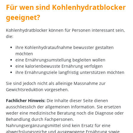
Für wen sind Kohlenhydratblocker
geeignet?
Kohlenhydratblocker können für Personen interessant sein,
die:
ihre Kohlenhydrataufnahme bewusster gestalten
möchten
eine Ernährungsumstellung begleiten wollen
eine kalorienbewusste Ernährung verfolgen
ihre Ernährungsziele langfristig unterstützen möchten
Sie sind jedoch nicht als alleinige Massnahme zur
Gewichtsreduktion vorgesehen.
Fachlicher Hinweis:
Die Inhalte dieser Seite dienen
ausschliesslich der allgemeinen Information. Sie ersetzen
weder eine medizinische Beratung noch die Diagnose oder
Behandlung durch Fachpersonen.
Nahrungsergänzungsmittel sind kein Ersatz für eine
abwechslungsreiche und ausgewogene Ernährung sowie