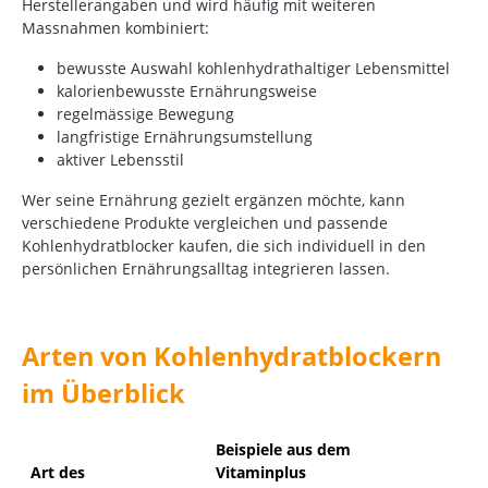
Herstellerangaben und wird häufig mit weiteren
Massnahmen kombiniert:
bewusste Auswahl kohlenhydrathaltiger Lebensmittel
kalorienbewusste Ernährungsweise
regelmässige Bewegung
langfristige Ernährungsumstellung
aktiver Lebensstil
Wer seine Ernährung gezielt ergänzen möchte, kann
verschiedene Produkte vergleichen und passende
Kohlenhydratblocker kaufen, die sich individuell in den
persönlichen Ernährungsalltag integrieren lassen.
Arten von Kohlenhydratblockern
im Überblick
Beispiele aus dem
Art des
Vitaminplus