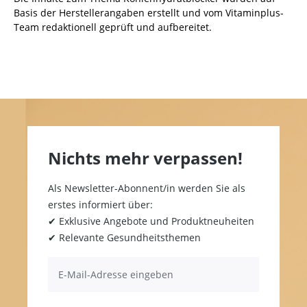
Basis der Herstellerangaben erstellt und vom Vitaminplus-
Team redaktionell geprüft und aufbereitet.
Nichts mehr verpassen!
Als Newsletter-Abonnent/in werden Sie als
erstes informiert über:
✔ Exklusive Angebote und Produktneuheiten
✔ Relevante Gesundheitsthemen