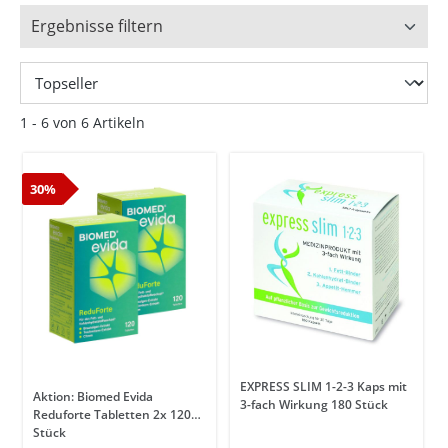
Ergebnisse filtern
1 - 6 von 6 Artikeln
30%
EXPRESS SLIM 1-2-3 Kaps mit
Aktion: Biomed Evida
3-fach Wirkung 180 Stück
Reduforte Tabletten 2x 120
Stück