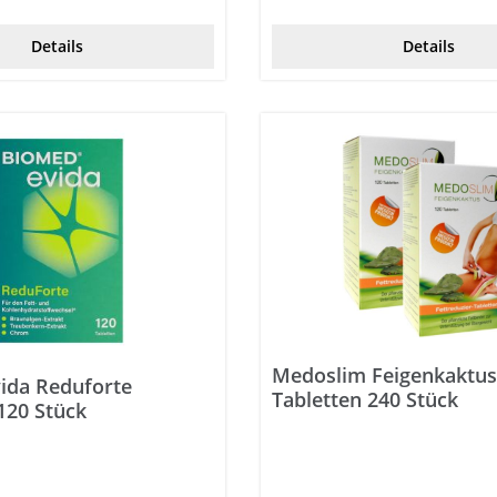
Details
Details
Medoslim Feigenkaktu
ida Reduforte
Tabletten 240 Stück
120 Stück