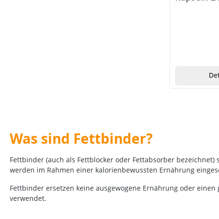
Det
Was sind Fettbinder?
Fettbinder (auch als Fettblocker oder Fettabsorber bezeichnet
werden im Rahmen einer kalorienbewussten Ernährung eingesetz
Fettbinder ersetzen keine ausgewogene Ernährung oder eine
verwendet.