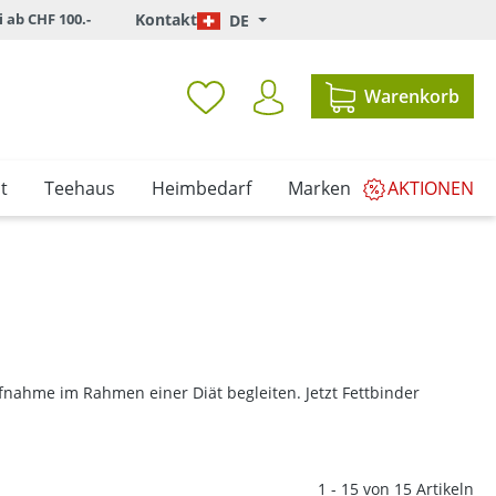
i ab CHF 100.-
Kontakt
DE
Warenkorb
t
Teehaus
Heimbedarf
Marken
AKTIONEN
nahme im Rahmen einer Diät begleiten. Jetzt Fettbinder
1 - 15 von 15 Artikeln