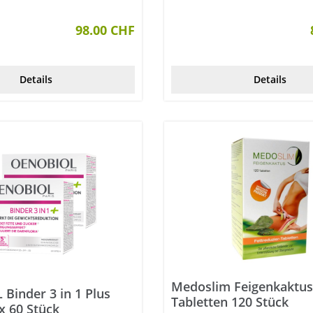
98.00 CHF
Details
Details
Medoslim Feigenkaktu
Binder 3 in 1 Plus
Tabletten 120 Stück
x 60 Stück