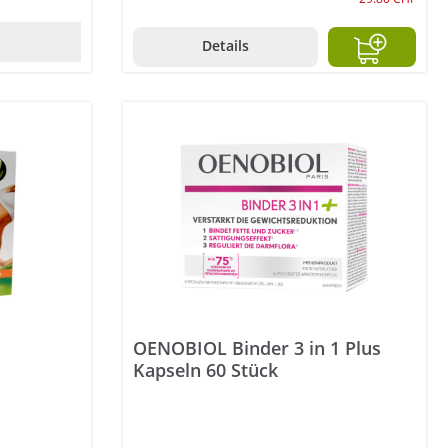
Details
s
OENOBIOL Binder 3 in 1 Plus
Kapseln 60 Stück