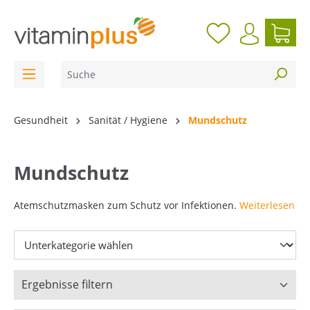
inhalt springen
Gesundheit
Sanität / Hygiene
Mundschutz
Mundschutz
Atemschutzmasken zum Schutz vor Infektionen.
Weiterlesen
Ergebnisse filtern