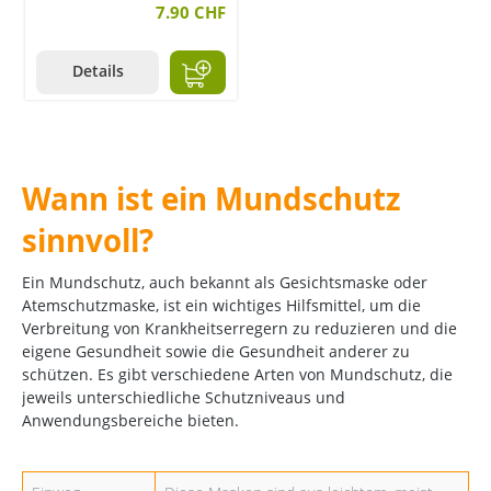
7.90 CHF
Details
Wann ist ein Mundschutz
sinnvoll?
Ein Mundschutz, auch bekannt als Gesichtsmaske oder
Atemschutzmaske, ist ein wichtiges Hilfsmittel, um die
Verbreitung von Krankheitserregern zu reduzieren und die
eigene Gesundheit sowie die Gesundheit anderer zu
schützen. Es gibt verschiedene Arten von Mundschutz, die
jeweils unterschiedliche Schutzniveaus und
Anwendungsbereiche bieten.