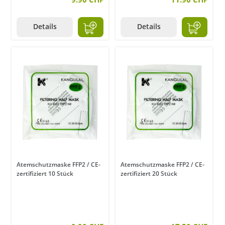
Details
Details
Atemschutzmaske FFP2 / CE-
Atemschutzmaske FFP2 / CE-
zertifiziert 10 Stück
zertifiziert 20 Stück