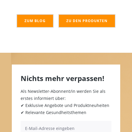
ZUM BLOG
ZU DEN PRODUKTEN
Nichts mehr verpassen!
Als Newsletter-Abonnent/in werden Sie als
erstes informiert über:
✔ Exklusive Angebote und Produktneuheiten
✔ Relevante Gesundheitsthemen