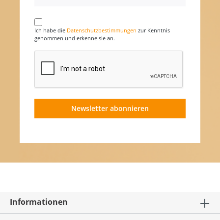
Ich habe die
Datenschutzbestimmungen
zur Kenntnis
genommen und erkenne sie an.
Newsletter abonnieren
Informationen