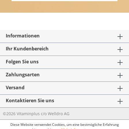
Informationen
Ihr Kundenbereich
Folgen Sie uns
Zahlungsarten
Versand
Kontaktieren Sie uns
©2026 Vitaminplus c/o Welldro AG
Diese Website verwendet Cookies, um eine bestmögliche Erfahrung