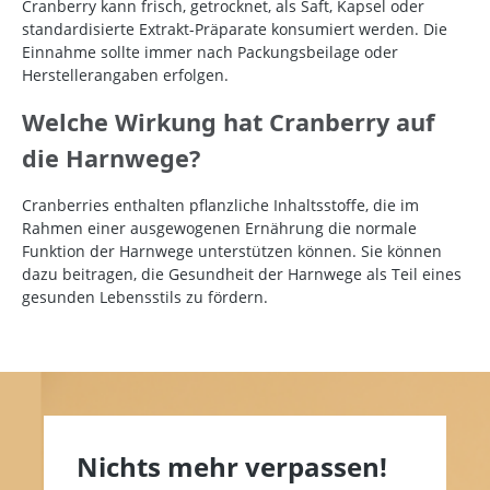
Cranberry kann frisch, getrocknet, als Saft, Kapsel oder
standardisierte Extrakt-Präparate konsumiert werden. Die
Einnahme sollte immer nach Packungsbeilage oder
Herstellerangaben erfolgen.
Welche Wirkung hat Cranberry auf
die Harnwege?
Cranberries enthalten pflanzliche Inhaltsstoffe, die im
Rahmen einer ausgewogenen Ernährung die normale
Funktion der Harnwege unterstützen können. Sie können
dazu beitragen, die Gesundheit der Harnwege als Teil eines
gesunden Lebensstils zu fördern.
Nichts mehr verpassen!