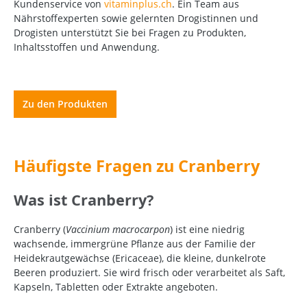
Kundenservice von
vitaminplus.ch
. Ein Team aus
Nährstoffexperten sowie gelernten Drogistinnen und
Drogisten unterstützt Sie bei Fragen zu Produkten,
Inhaltsstoffen und Anwendung.
Zu den Produkten
Häufigste Fragen zu Cranberry
Was ist Cranberry?
Cranberry (
Vaccinium macrocarpon
) ist eine niedrig
wachsende, immergrüne Pflanze aus der Familie der
Heidekrautgewächse (Ericaceae), die kleine, dunkelrote
Beeren produziert. Sie wird frisch oder verarbeitet als Saft,
Kapseln, Tabletten oder Extrakte angeboten.