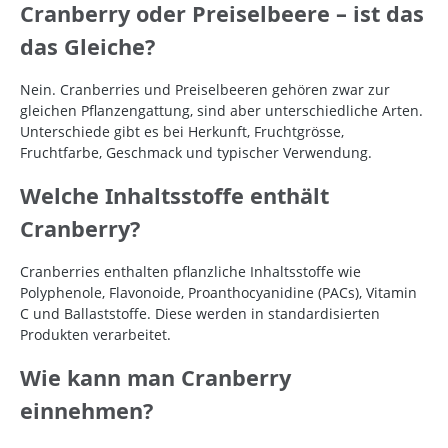
Cranberry oder Preiselbeere – ist das
das Gleiche?
Nein. Cranberries und Preiselbeeren gehören zwar zur
gleichen Pflanzengattung, sind aber unterschiedliche Arten.
Unterschiede gibt es bei Herkunft, Fruchtgrösse,
Fruchtfarbe, Geschmack und typischer Verwendung.
Welche Inhaltsstoffe enthält
Cranberry?
Cranberries enthalten pflanzliche Inhaltsstoffe wie
Polyphenole, Flavonoide, Proanthocyanidine (PACs), Vitamin
C und Ballaststoffe. Diese werden in standardisierten
Produkten verarbeitet.
Wie kann man Cranberry
einnehmen?