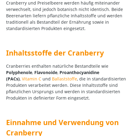
Cranberry und Preiselbeere werden häufig miteinander
verwechselt, sind jedoch botanisch nicht identisch. Beide
Beerenarten liefern pflanzliche Inhaltsstoffe und werden
traditionell als Bestandteil der Ernährung sowie in
standardisierten Produkten eingesetzt.
Inhaltsstoffe der Cranberry
Cranberries enthalten natürliche Bestandteile wie
Polyphenole
,
Flavonoide
,
Proanthocyanidine
(PACs)
,
Vitamin C
und
Ballaststoffe
, die in standardisierten
Produkten verarbeitet werden. Diese Inhaltsstoffe sind
pflanzlichen Ursprungs und werden in standardisierten
Produkten in definierter Form eingesetzt.
Einnahme und Verwendung von
Cranberry