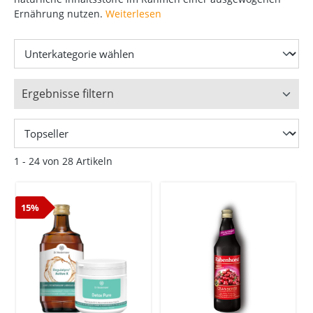
Ernährung nutzen.
Weiterlesen
Ergebnisse filtern
1 - 24 von 28 Artikeln
15%