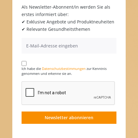
Als Newsletter-Abonnent/in werden Sie als
erstes informiert über:
✔ Exklusive Angebote und Produktneuheiten
✔ Relevante Gesundheitsthemen
Ich habe die
Datenschutzbestimmungen
zur Kenntnis
genommen und erkenne sie an.
Newsletter abonnieren