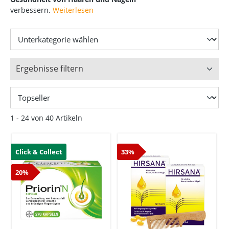
verbessern.
Weiterlesen
Ergebnisse filtern
1 - 24 von 40 Artikeln
Click & Collect
33%
20%