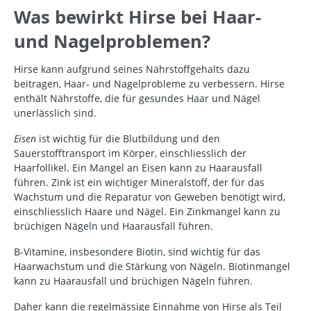
Was bewirkt Hirse bei Haar-
und Nagelproblemen?
Hirse kann aufgrund seines Nährstoffgehalts dazu
beitragen, Haar- und Nagelprobleme zu verbessern. Hirse
enthält Nährstoffe, die für gesundes Haar und Nägel
unerlässlich sind.
Eisen
ist wichtig für die Blutbildung und den
Sauerstofftransport im Körper, einschliesslich der
Haarfollikel. Ein Mangel an Eisen kann zu Haarausfall
führen. Zink ist ein wichtiger Mineralstoff, der für das
Wachstum und die Reparatur von Geweben benötigt wird,
einschliesslich Haare und Nägel. Ein Zinkmangel kann zu
brüchigen Nägeln und Haarausfall führen.
B-Vitamine, insbesondere Biotin, sind wichtig für das
Haarwachstum und die Stärkung von Nägeln. Biotinmangel
kann zu Haarausfall und brüchigen Nägeln führen.
Daher kann die regelmässige Einnahme von Hirse als Teil