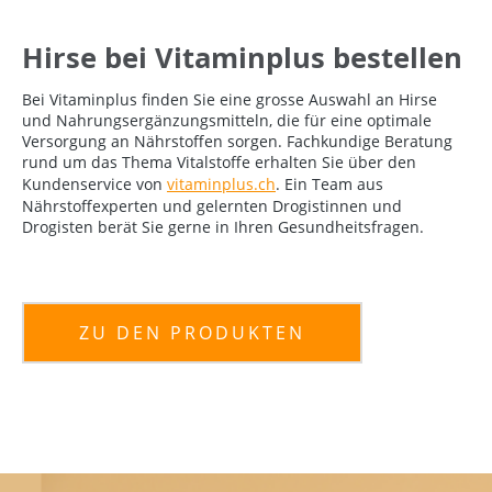
Hirse bei Vitaminplus bestellen
Bei Vitaminplus finden Sie eine grosse Auswahl an Hirse
und Nahrungsergänzungsmitteln, die für eine optimale
Versorgung an Nährstoffen sorgen. Fachkundige Beratung
rund um das Thema Vitalstoffe erhalten Sie über den
Kundenservice von
vitaminplus.ch
. Ein Team aus
Nährstoffexperten und gelernten Drogistinnen und
Drogisten berät Sie gerne in Ihren Gesundheitsfragen.
ZU DEN PRODUKTEN