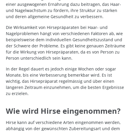
einer ausgewogenen Ernährung dazu beitragen, das Haar-
und Nagelwachstum zu fördern, ihre Struktur zu stärken
und deren allgemeine Gesundheit zu verbessern.
Die Wirksamkeit von Hirsepräparaten bei Haar- und
Nagelproblemen hängt von verschiedenen Faktoren ab, wie
beispielsweise dem individuellen Gesundheitszustand und
der Schwere der Probleme. Es gibt keine genauen Zeiträume
für die Wirkung von Hirsepräparaten, da es von Person zu
Person unterschiedlich sein kann.
In der Regel dauert es jedoch einige Wochen oder sogar
Monate, bis eine Verbesserung bemerkbar wird. Es ist
wichtig, das Hirsepräparat regelmässig und über einen
längeren Zeitraum einzunehmen, um die besten Ergebnisse
zu erzielen.
Wie wird Hirse eingenommen?
Hirse kann auf verschiedene Arten eingenommen werden,
abhängig von der gewünschten Zubereitungsart und dem