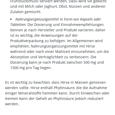
Frühstücksmüsli serviert werden. Dazu wird sie gekocht
und mit Milch oder Joghurt, Obst, Nüssen und anderen
Zutaten gemischt.
Nahrungsergänzungsmittel in Form von Kapseln oder
Tabletten:
Die Dosierung und Einnahmeempfehlungen
können je nach Hersteller und Produkt variieren, daher
ist es wichtig, die Anweisungen auf der
Produktverpackung zu befolgen. Im Allgemeinen wird
empfohlen, Nahrungsergänzungsmittel mit Hirse
während oder nach einer Mahlzeit einzunehmen, um die
Absorption und Verträglichkeit zu verbessern. Die
Dosierung kann je nach Produkt zwischen 500 mg und
1500 mg pro Tag liegen.
Es ist wichtig zu beachten, dass Hirse in Massen genossen
werden sollte. Hirse enthält Phytinsäure, die die Aufnahme
einiger Mineralstoffe hemmen kann. Durch Einweichen oder
Keimen kann der Gehelt an Phytinsäure jedoch reduziert
werden.