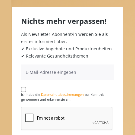
Nichts mehr verpassen!
Als Newsletter-Abonnent/in werden Sie als
erstes informiert über:
✔ Exklusive Angebote und Produktneuheiten
✔ Relevante Gesundheitsthemen
Ich habe die
Datenschutzbestimmungen
zur Kenntnis
genommen und erkenne sie an.