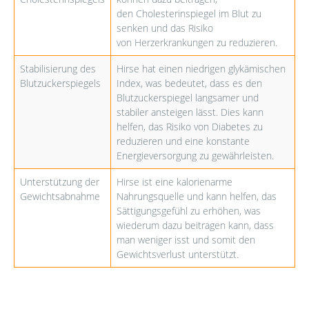
den Cholesterinspiegel im Blut zu
senken und das Risiko
von Herzerkrankungen zu reduzieren.
Stabilisierung des
Hirse hat einen niedrigen glykämischen
Blutzuckerspiegels
Index, was bedeutet, dass es den
Blutzuckerspiegel langsamer und
stabiler ansteigen lässt. Dies kann
helfen, das Risiko von Diabetes zu
reduzieren und eine konstante
Energieversorgung zu gewährleisten.
Unterstützung der
Hirse ist eine kalorienarme
Gewichtsabnahme
Nahrungsquelle und kann helfen, das
Sättigungsgefühl zu erhöhen, was
wiederum dazu beitragen kann, dass
man weniger isst und somit den
Gewichtsverlust unterstützt.