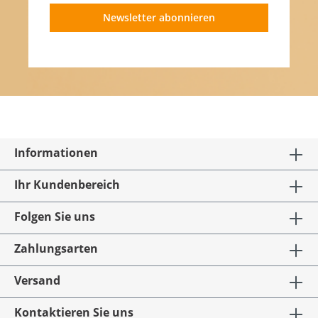
Newsletter abonnieren
Informationen
Ihr Kundenbereich
Folgen Sie uns
Zahlungsarten
Versand
Kontaktieren Sie uns