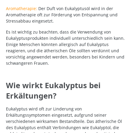
Aromatherapie:
Der Duft von Eukalyptusöl wird in der
Aromatherapie oft zur Förderung von Entspannung und
Stressabbau eingesetzt.
Es ist wichtig zu beachten, dass die Verwendung von
Eukalyptusprodukten individuell unterschiedlich sein kann.
Einige Menschen könnten allergisch auf Eukalyptus
reagieren, und die ätherischen Öle sollten verdünnt und
vorsichtig angewendet werden, besonders bei Kindern und
schwangeren Frauen.
Wie wirkt Eukalyptus bei
Erkältungen?
Eukalyptus wird oft zur Linderung von
Erkältungssymptomen eingesetzt, aufgrund seiner
verschiedenen wirksamen Bestandteile. Das ätherische Öl
des Eukalyptus enthält Verbindungen wie Eukalyptol, die