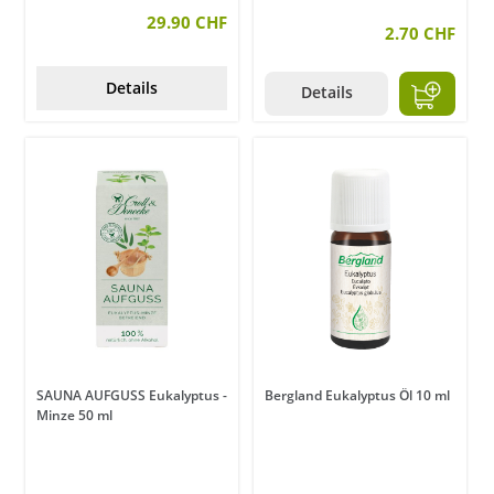
29.90 CHF
2.70 CHF
Details
Details
SAUNA AUFGUSS Eukalyptus -
Bergland Eukalyptus Öl 10 ml
Minze 50 ml