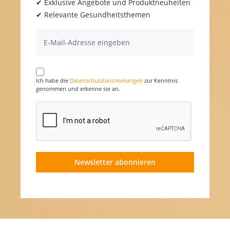
✔ Exklusive Angebote und Produktneuheiten
✔ Relevante Gesundheitsthemen
Ich habe die
Datenschutzbestimmungen
zur Kenntnis
genommen und erkenne sie an.
Newsletter abonnieren