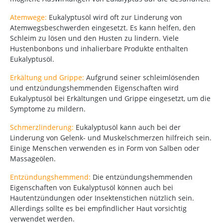
Atemwege:
Eukalyptusöl wird oft zur Linderung von
Atemwegsbeschwerden eingesetzt. Es kann helfen, den
Schleim zu lösen und den Husten zu lindern. Viele
Hustenbonbons und inhalierbare Produkte enthalten
Eukalyptusöl.
Erkältung und Grippe:
Aufgrund seiner schleimlösenden
und entzündungshemmenden Eigenschaften wird
Eukalyptusöl bei Erkältungen und Grippe eingesetzt, um die
Symptome zu mildern.
Schmerzlinderung:
Eukalyptusöl kann auch bei der
Linderung von Gelenk- und Muskelschmerzen hilfreich sein.
Einige Menschen verwenden es in Form von Salben oder
Massageölen.
Entzündungshemmend:
Die entzündungshemmenden
Eigenschaften von Eukalyptusöl können auch bei
Hautentzündungen oder Insektenstichen nützlich sein.
Allerdings sollte es bei empfindlicher Haut vorsichtig
verwendet werden.