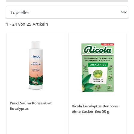
1 - 24 von 25 Artikeln
Piniol Sauna Konzentrat
Ricola Eucalyptus Bonbons
Eucalyptus
ohne Zucker Box 50 g