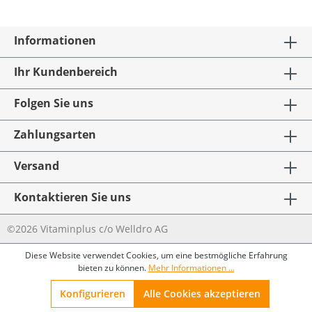
Informationen
Ihr Kundenbereich
Folgen Sie uns
Zahlungsarten
Versand
Kontaktieren Sie uns
©2026 Vitaminplus c/o Welldro AG
Diese Website verwendet Cookies, um eine bestmögliche Erfahrung
bieten zu können.
Mehr Informationen ...
Konfigurieren
Alle Cookies akzeptieren