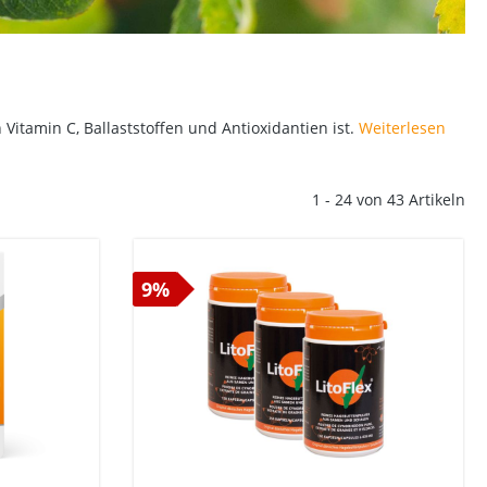
 Vitamin C, Ballaststoffen und Antioxidantien ist.
Weiterlesen
1 - 24 von 43 Artikeln
9%