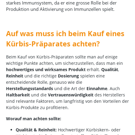
starkes Immunsystem, da er eine grosse Rolle bei der
Produktion und Aktivierung von Immunzellen spielt.
Auf was muss ich beim Kauf eines
Kürbis-Präparates achten?
Beim Kauf von Kürbis-Präparaten sollte man auf einige
wichtige Punkte achten, um sicherzustellen, dass man ein
hochwertiges und wirksames Produkt
erhält.
Qualität
,
Reinheit
und die richtige
Dosierung
spielen eine
entscheidende Rolle, genauso wie die
Herstellungsstandards
und die Art der
Einnahme
. Auch
Haltbarkeit
und die
Vertrauenswürdigkeit
des Herstellers
sind relevante Faktoren, um langfristig von den Vorteilen der
Kürbis-Produkte zu profitieren.
Worauf man achten sollte:
Qualität & Reinheit:
Hochwertiger Kürbiskern- oder