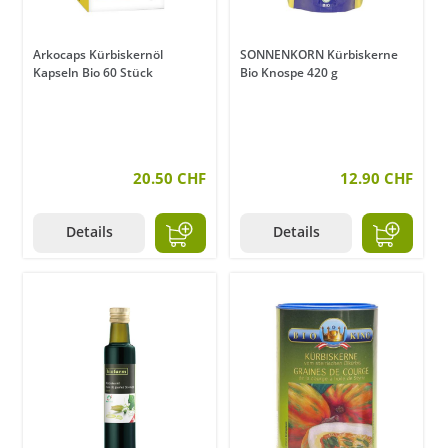
Arkocaps Kürbiskernöl
SONNENKORN Kürbiskerne
Kapseln Bio 60 Stück
Bio Knospe 420 g
20.50 CHF
12.90 CHF
Details
Details