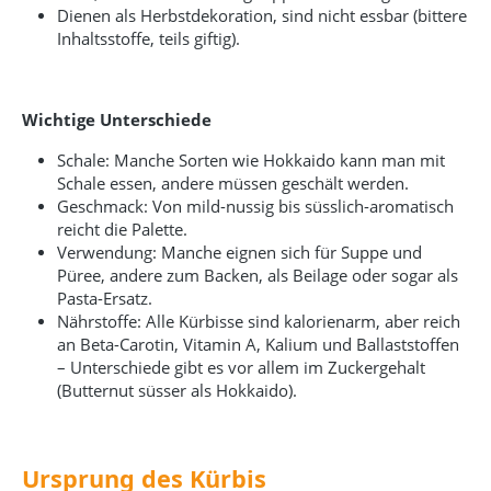
Dienen als Herbstdekoration, sind nicht essbar (bittere
Inhaltsstoffe, teils giftig).
Wichtige Unterschiede
Schale: Manche Sorten wie Hokkaido kann man mit
Schale essen, andere müssen geschält werden.
Geschmack: Von mild-nussig bis süsslich-aromatisch
reicht die Palette.
Verwendung: Manche eignen sich für Suppe und
Püree, andere zum Backen, als Beilage oder sogar als
Pasta-Ersatz.
Nährstoffe: Alle Kürbisse sind kalorienarm, aber reich
an Beta-Carotin, Vitamin A, Kalium und Ballaststoffen
– Unterschiede gibt es vor allem im Zuckergehalt
(Butternut süsser als Hokkaido).
Ursprung des Kürbis