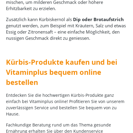
mischen, um milderen Geschmack oder höhere
Erhitzbarkeit zu erzielen.
Zusätzlich kann Kürbiskernöl als
Dip oder Brotaufstrich
genutzt werden, zum Beispiel mit Kräutern, Salz und etwas
Essig oder Zitronensaft – eine einfache Möglichkeit, den
nussigen Geschmack direkt zu geniessen.
Kürbis-Produkte kaufen und bei
Vitaminplus bequem online
bestellen
Entdecken Sie die hochwertigen Kürbis-Produkte ganz
einfach bei Vitaminplus online! Profitieren Sie von unserem
zuverlässigen Service und bestellen Sie bequem von zu
Hause.
Fachkundige Beratung rund um das Thema gesunde
Ernährung erhalten Sie über den Kundenservice