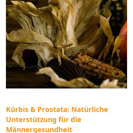
Kürbis & Prostata: Natürliche
Unterstützung für die
Männergesundheit