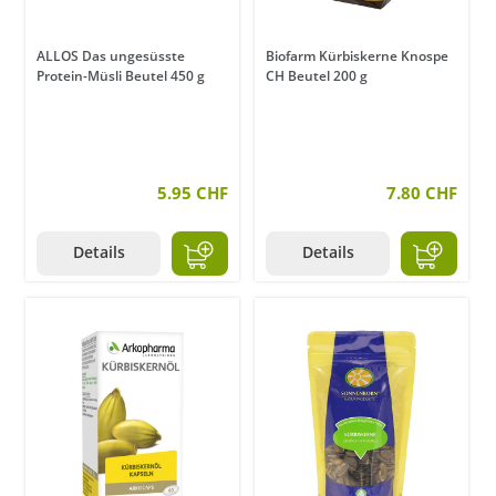
ALLOS Das ungesüsste
Biofarm Kürbiskerne Knospe
Protein-Müsli Beutel 450 g
CH Beutel 200 g
5.95 CHF
7.80 CHF
Details
Details