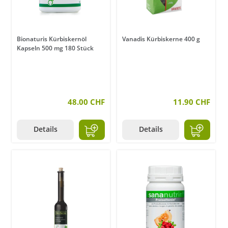
Bionaturis Kürbiskernöl
Vanadis Kürbiskerne 400 g
Kapseln 500 mg 180 Stück
48.00 CHF
11.90 CHF
Details
Details