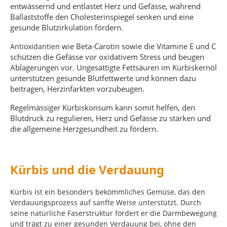
entwässernd und entlastet Herz und Gefässe, während
Ballaststoffe den Cholesterinspiegel senken und eine
gesunde Blutzirkulation fördern.
wie Beta-Carotin sowie die Vitamine E und C
Antioxidantien
schützen die Gefässe vor oxidativem Stress und beugen
Ablagerungen vor. Ungesättigte Fettsäuren im Kürbiskernöl
unterstützen gesunde Blutfettwerte und können dazu
beitragen, Herzinfarkten vorzubeugen.
Regelmässiger Kürbiskonsum kann somit helfen, den
Blutdruck zu regulieren, Herz und Gefässe zu stärken und
die allgemeine Herzgesundheit zu fördern.
Kürbis und die Verdauung
Kürbis ist ein besonders bekömmliches Gemüse, das den
Verdauungsprozess auf sanfte Weise unterstützt. Durch
seine natürliche Faserstruktur fördert er die Darmbewegung
und trägt zu einer gesunden Verdauung bei, ohne den