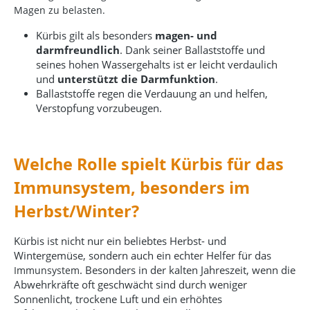
Magen zu belasten.
Kürbis gilt als besonders
magen- und
darmfreundlich
. Dank seiner Ballaststoffe und
seines hohen Wassergehalts ist er leicht verdaulich
und
unterstützt die Darmfunktion
.
Ballaststoffe regen die Verdauung an und helfen,
Verstopfung vorzubeugen.
Welche Rolle spielt Kürbis für das
Immunsystem, besonders im
Herbst/Winter?
Kürbis ist nicht nur ein beliebtes Herbst- und
Wintergemüse, sondern auch ein echter Helfer für das
. Besonders in der kalten Jahreszeit, wenn die
Immunsystem
Abwehrkräfte oft geschwächt sind durch weniger
Sonnenlicht, trockene Luft und ein erhöhtes