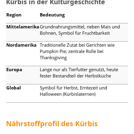
Kürbis in der Kulturgeschichte
Region
Bedeutung
Mittelamerika
Grundnahrungsmittel, neben Mais und
Bohnen, Symbol für Fruchtbarkeit
Nordamerika
Traditionelle Zutat bei Gerichten wie
Pumpkin Pie; zentrale Rolle bei
Thanksgiving
Europa
Lange nur als Tierfutter genutzt, heute
fester Bestandteil der Herbstküche
Global
Symbol für Herbst, Erntezeit und
Halloween (Kürbislaternen)
Nährstoffprofil des Kürbis