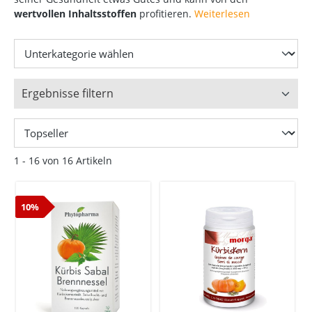
wertvollen Inhaltsstoffen
profitieren.
Weiterlesen
Ergebnisse filtern
1 - 16 von 16 Artikeln
10%