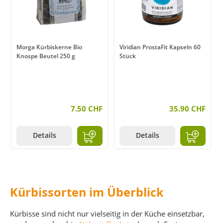
Morga Kürbiskerne Bio
Viridian ProstaFit Kapseln 60
Knospe Beutel 250 g
Stück
7.50 CHF
35.90 CHF
Details
Details
Kürbissorten im Überblick
Kürbisse sind nicht nur vielseitig in der Küche einsetzbar,