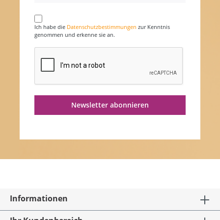
Ich habe die
Datenschutzbestimmungen
zur Kenntnis
genommen und erkenne sie an.
Newsletter abonnieren
Informationen