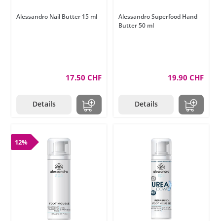
Alessandro Nail Butter 15 ml
Alessandro Superfood Hand
Butter 50 ml
17.50 CHF
19.90 CHF
Details
Details
12%