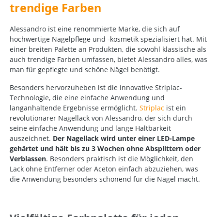
trendige Farben
Alessandro ist eine renommierte Marke, die sich auf
hochwertige Nagelpflege und -kosmetik spezialisiert hat. Mit
einer breiten Palette an Produkten, die sowohl klassische als
auch trendige Farben umfassen, bietet Alessandro alles, was
man für gepflegte und schöne Nägel benötigt.
Besonders hervorzuheben ist die innovative Striplac-
Technologie, die eine einfache Anwendung und
langanhaltende Ergebnisse ermöglicht.
Striplac
ist ein
revolutionärer Nagellack von Alessandro, der sich durch
seine einfache Anwendung und lange Haltbarkeit
auszeichnet.
Der Nagellack wird unter einer LED-Lampe
gehärtet und hält bis zu 3 Wochen ohne Absplittern oder
Verblassen
. Besonders praktisch ist die Möglichkeit, den
Lack ohne Entferner oder Aceton einfach abzuziehen, was
die Anwendung besonders schonend für die Nägel macht.