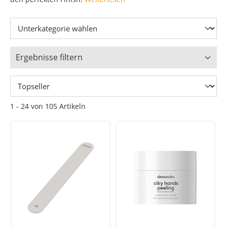
Ergebnisse filtern
1 - 24 von 105 Artikeln