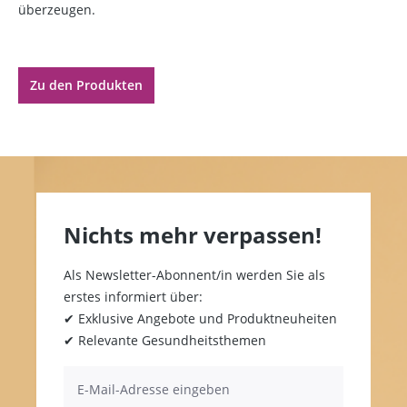
überzeugen.
Zu den Produkten
Nichts mehr verpassen!
Als Newsletter-Abonnent/in werden Sie als
erstes informiert über:
✔ Exklusive Angebote und Produktneuheiten
✔ Relevante Gesundheitsthemen