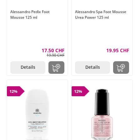
Alessandro Pedix Foot
Alessandro Spa Foot Mousse
Mousse 125 ml
Urea Power 125 ml
17.50 CHF
19.95 CHF
19.90 CHF
Details
Details
12%
12%