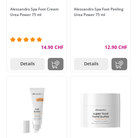
Alessandro Spa Foot Cream
Alessandro Spa Foot Peeling
Urea Power 75 ml
Urea Power 75 ml
Durchschnittliche Bewertung von 5 von 5 Sternen
14.90 CHF
12.90 CHF
Details
Details