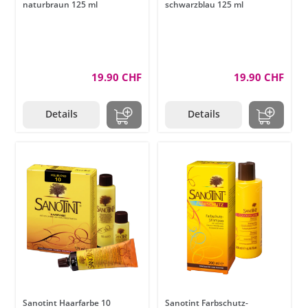
naturbraun 125 ml
schwarzblau 125 ml
19.90 CHF
19.90 CHF
Details
Details
Sanotint Haarfarbe 10
Sanotint Farbschutz-