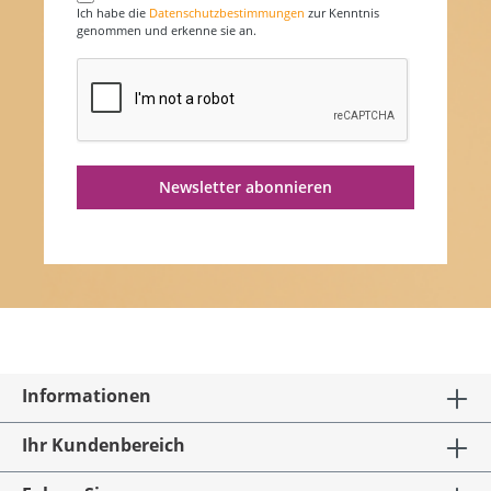
Ich habe die
Datenschutzbestimmungen
zur Kenntnis
genommen und erkenne sie an.
Newsletter abonnieren
Informationen
Ihr Kundenbereich