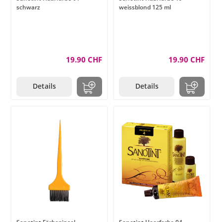
schwarz
weissblond 125 ml
19.90 CHF
19.90 CHF
Details
Details