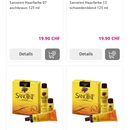
Sanotint Haarfarbe 07
Sanotint Haarfarbe 13
aschbraun 125 ml
schwedenblond 125 ml
19.90 CHF
19.90 CHF
Details
Details