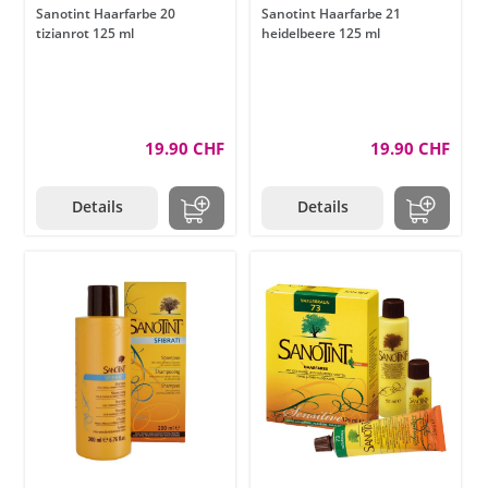
Sanotint Haarfarbe 20
Sanotint Haarfarbe 21
tizianrot 125 ml
heidelbeere 125 ml
19.90 CHF
19.90 CHF
Details
Details