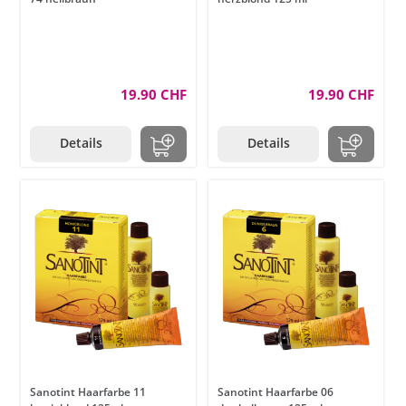
19.90 CHF
19.90 CHF
Details
Details
Sanotint Haarfarbe 11
Sanotint Haarfarbe 06