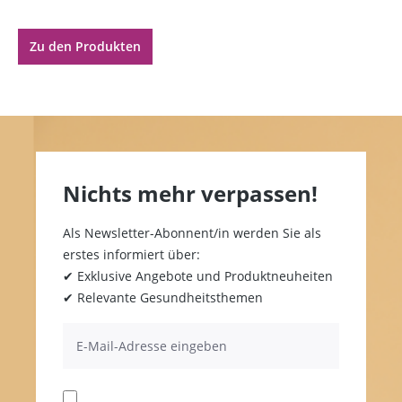
Zu den Produkten
Nichts mehr verpassen!
Als Newsletter-Abonnent/in werden Sie als
erstes informiert über:
✔ Exklusive Angebote und Produktneuheiten
✔ Relevante Gesundheitsthemen