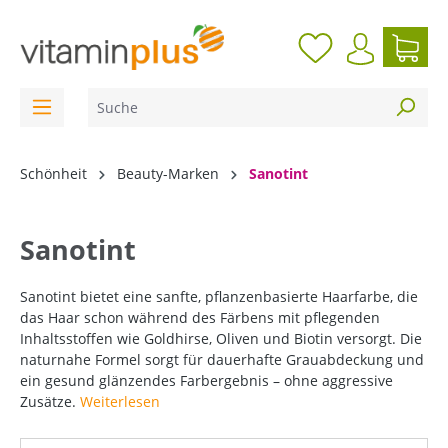
inhalt springen
Schönheit
Beauty-Marken
Sanotint
Sanotint
Sanotint bietet eine sanfte, pflanzenbasierte Haarfarbe, die
das Haar schon während des Färbens mit pflegenden
Inhaltsstoffen wie Goldhirse, Oliven und Biotin versorgt. Die
naturnahe Formel sorgt für dauerhafte Grauabdeckung und
ein gesund glänzendes Farbergebnis – ohne aggressive
Zusätze.
Weiterlesen