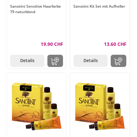
Sanotint Sensitive Haarfarbe
Sanotint Kit Set mit Aufheller
79 naturblond
19.90 CHF
13.60 CHF
Details
Details