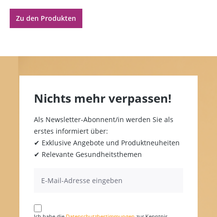
Zu den Produkten
Nichts mehr verpassen!
Als Newsletter-Abonnent/in werden Sie als
erstes informiert über:
✔ Exklusive Angebote und Produktneuheiten
✔ Relevante Gesundheitsthemen
Ich habe die
Datenschutzbestimmungen
zur Kenntnis