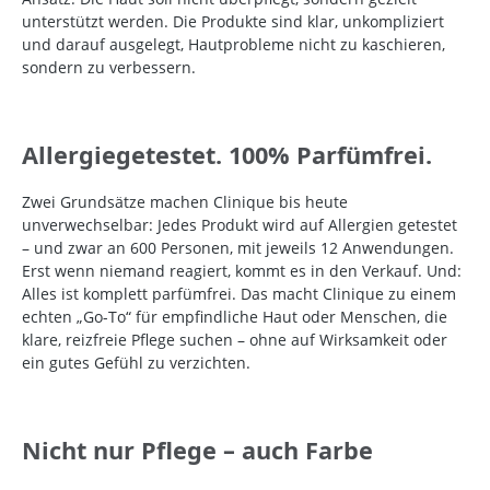
unterstützt werden. Die Produkte sind klar, unkompliziert
und darauf ausgelegt, Hautprobleme nicht zu kaschieren,
sondern zu verbessern.
Allergiegetestet. 100% Parfümfrei.
Zwei Grundsätze machen Clinique bis heute
unverwechselbar: Jedes Produkt wird auf Allergien getestet
– und zwar an 600 Personen, mit jeweils 12 Anwendungen.
Erst wenn niemand reagiert, kommt es in den Verkauf. Und:
Alles ist komplett parfümfrei. Das macht Clinique zu einem
echten „Go-To“ für empfindliche Haut oder Menschen, die
klare, reizfreie Pflege suchen – ohne auf Wirksamkeit oder
ein gutes Gefühl zu verzichten.
Nicht nur Pflege – auch Farbe