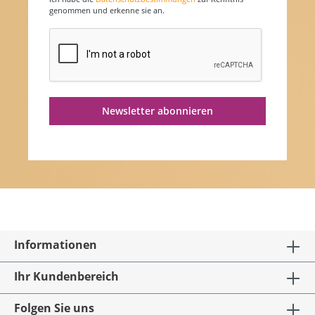
genommen und erkenne sie an.
Newsletter abonnieren
Informationen
Ihr Kundenbereich
Folgen Sie uns