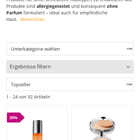
Produkte sind
allergiegetestet
und konsequent
ohne
Parfum
formuliert – ideal auch für empfindliche
Haut.
Weiterlesen
Ergebnisse filtern
1 - 24 von 92 Artikeln
20%