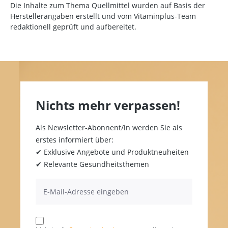
Die Inhalte zum Thema Quellmittel wurden auf Basis der
Herstellerangaben erstellt und vom Vitaminplus-Team
redaktionell geprüft und aufbereitet.
Nichts mehr verpassen!
Als Newsletter-Abonnent/in werden Sie als
erstes informiert über:
✔ Exklusive Angebote und Produktneuheiten
✔ Relevante Gesundheitsthemen