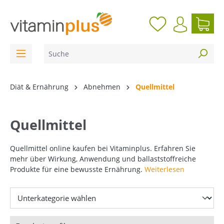
inhalt springen
Diät & Ernährung
Abnehmen
Quellmittel
Quellmittel
Quellmittel online kaufen bei Vitaminplus. Erfahren Sie
mehr über Wirkung, Anwendung und ballaststoffreiche
Produkte für eine bewusste Ernährung.
Weiterlesen