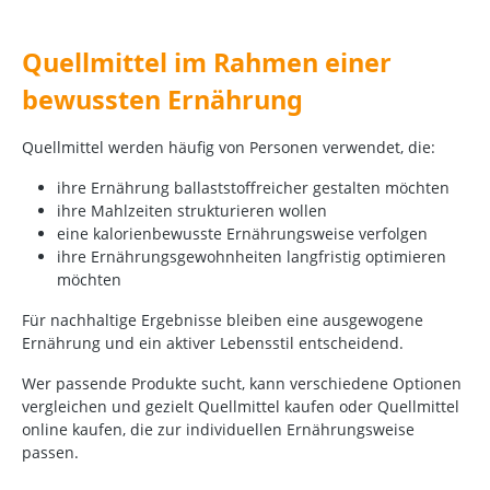
Quellmittel im Rahmen einer
bewussten Ernährung
Quellmittel werden häufig von Personen verwendet, die:
ihre Ernährung ballaststoffreicher gestalten möchten
ihre Mahlzeiten strukturieren wollen
eine kalorienbewusste Ernährungsweise verfolgen
ihre Ernährungsgewohnheiten langfristig optimieren
möchten
Für nachhaltige Ergebnisse bleiben eine ausgewogene
Ernährung und ein aktiver Lebensstil entscheidend.
Wer passende Produkte sucht, kann verschiedene Optionen
vergleichen und gezielt Quellmittel kaufen oder Quellmittel
online kaufen, die zur individuellen Ernährungsweise
passen.