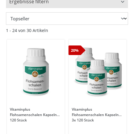
Ergebnisse filtern
1 - 24 von 30 Artikeln
20%
Vitaminplus
Vitaminplus
Flohsamenschalen Kapseln
Flohsamenschalen Kapseln
120 Stück
3x 120 Stück