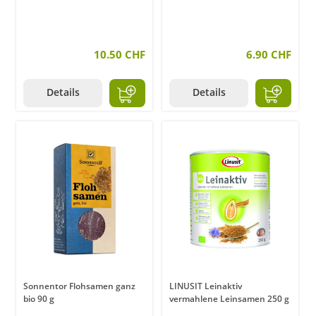
10.50 CHF
6.90 CHF
Details
Details
Sonnentor Flohsamen ganz
LINUSIT Leinaktiv
bio 90 g
vermahlene Leinsamen 250 g