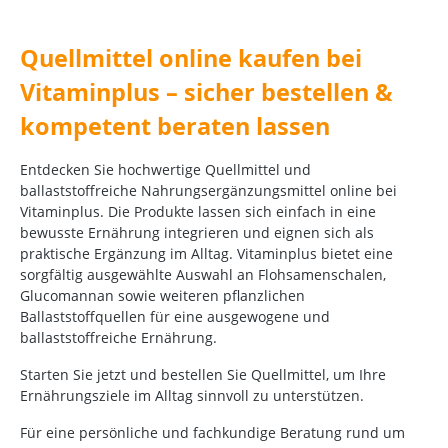
Quellmittel online kaufen bei
Vitaminplus – sicher bestellen &
kompetent beraten lassen
Entdecken Sie hochwertige Quellmittel und
ballaststoffreiche Nahrungsergänzungsmittel online bei
Vitaminplus. Die Produkte lassen sich einfach in eine
bewusste Ernährung integrieren und eignen sich als
praktische Ergänzung im Alltag. Vitaminplus bietet eine
sorgfältig ausgewählte Auswahl an Flohsamenschalen,
Glucomannan sowie weiteren pflanzlichen
Ballaststoffquellen für eine ausgewogene und
ballaststoffreiche Ernährung.
Starten Sie jetzt und bestellen Sie Quellmittel, um Ihre
Ernährungsziele im Alltag sinnvoll zu unterstützen.
Für eine persönliche und fachkundige Beratung rund um