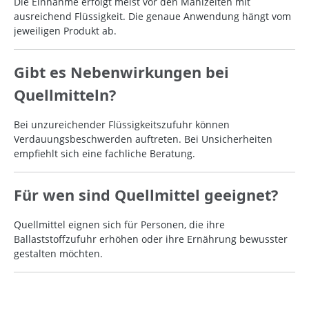
Die Einnahme erfolgt meist vor den Mahlzeiten mit
ausreichend Flüssigkeit. Die genaue Anwendung hängt vom
jeweiligen Produkt ab.
Gibt es Nebenwirkungen bei
Quellmitteln?
Bei unzureichender Flüssigkeitszufuhr können
Verdauungsbeschwerden auftreten. Bei Unsicherheiten
empfiehlt sich eine fachliche Beratung.
Für wen sind Quellmittel geeignet?
Quellmittel eignen sich für Personen, die ihre
Ballaststoffzufuhr erhöhen oder ihre Ernährung bewusster
gestalten möchten.