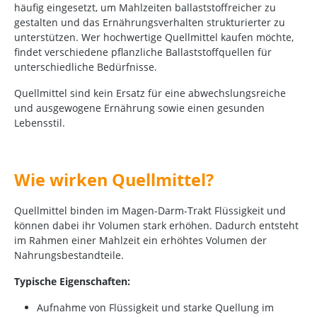
häufig eingesetzt, um Mahlzeiten ballaststoffreicher zu
gestalten und das Ernährungsverhalten strukturierter zu
unterstützen. Wer hochwertige Quellmittel kaufen möchte,
findet verschiedene pflanzliche Ballaststoffquellen für
unterschiedliche Bedürfnisse.
Quellmittel sind kein Ersatz für eine abwechslungsreiche
und ausgewogene Ernährung sowie einen gesunden
Lebensstil.
Wie wirken Quellmittel?
Quellmittel binden im Magen-Darm-Trakt Flüssigkeit und
können dabei ihr Volumen stark erhöhen. Dadurch entsteht
im Rahmen einer Mahlzeit ein erhöhtes Volumen der
Nahrungsbestandteile.
Typische Eigenschaften:
Aufnahme von Flüssigkeit und starke Quellung im