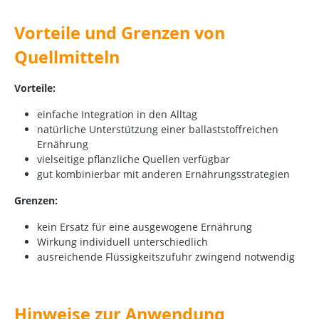
Vorteile und Grenzen von
Quellmitteln
Vorteile:
einfache Integration in den Alltag
natürliche Unterstützung einer ballaststoffreichen
Ernährung
vielseitige pflanzliche Quellen verfügbar
gut kombinierbar mit anderen Ernährungsstrategien
Grenzen:
kein Ersatz für eine ausgewogene Ernährung
Wirkung individuell unterschiedlich
ausreichende Flüssigkeitszufuhr zwingend notwendig
Hinweise zur Anwendung