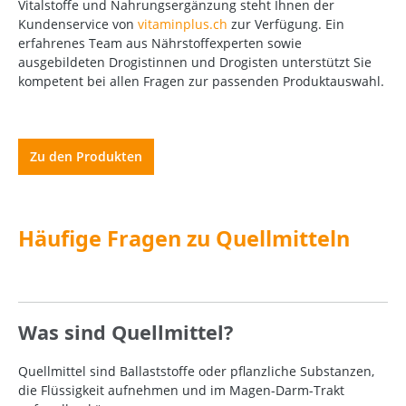
Vitalstoffe und Nahrungsergänzung steht Ihnen der
Kundenservice von
vitaminplus.ch
zur Verfügung. Ein
erfahrenes Team aus Nährstoffexperten sowie
ausgebildeten Drogistinnen und Drogisten unterstützt Sie
kompetent bei allen Fragen zur passenden Produktauswahl.
Zu den Produkten
Häufige Fragen zu Quellmitteln
Was sind Quellmittel?
Quellmittel sind Ballaststoffe oder pflanzliche Substanzen,
die Flüssigkeit aufnehmen und im Magen-Darm-Trakt