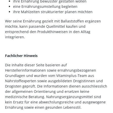
ihre Ernährung bewusster gestalten wollen
eine Ernährungsumstellung begleiten
ihre Mahlzeiten strukturierter planen möchten
Wer seine Ernährung gezielt mit Ballaststoffen ergänzen
möchte, kann passende Quellmittel kaufen und
entsprechend den Produkthinweisen in den Alltag
integrieren.
Fachlicher Hinweis
Die Inhalte dieser Seite basieren auf
Herstellerinformationen sowie ernährungsbezogenen
Grundlagen und wurden vom Vitaminplus-Team aus
Nährstoffexperten sowie ausgebildeten Drogistinnen und
Drogisten geprüft. Die Informationen dienen ausschliesslich
der allgemeinen Orientierung und ersetzen keine
medizinische Beratung. Nahrungsergänzungsmittel sind
kein Ersatz für eine abwechslungsreiche und ausgewogene
Ernährung sowie einen gesunden Lebensstil.