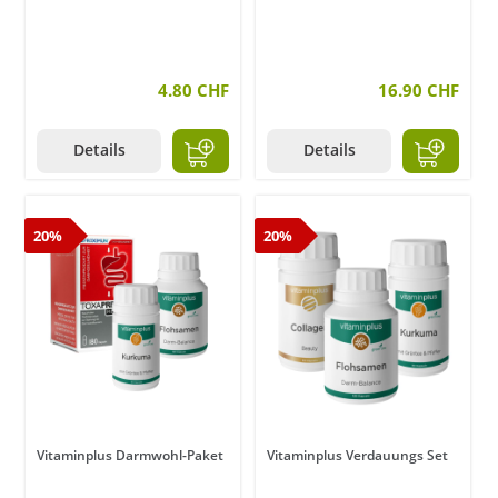
4.80 CHF
16.90 CHF
Details
Details
20%
20%
Vitaminplus Darmwohl-Paket
Vitaminplus Verdauungs Set