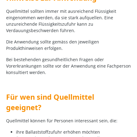
Quellmittel sollten immer mit ausreichend Flüssigkeit
eingenommen werden, da sie stark aufquellen. Eine
unzureichende Flüssigkeitszufuhr kann zu
Verdauungsbeschwerden führen.
Die Anwendung sollte gemäss den jeweiligen
Produkthinweisen erfolgen.
Bei bestehenden gesundheitlichen Fragen oder
Vorerkrankungen sollte vor der Anwendung eine Fachperson
konsultiert werden.
Für wen sind Quellmittel
geeignet?
Quellmittel können für Personen interessant sein, die:
ihre Ballaststoffzufuhr erhöhen möchten