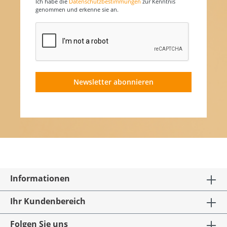
Ich habe die
Datenschutzbestimmungen
zur Kenntnis
genommen und erkenne sie an.
Newsletter abonnieren
Informationen
Ihr Kundenbereich
Folgen Sie uns