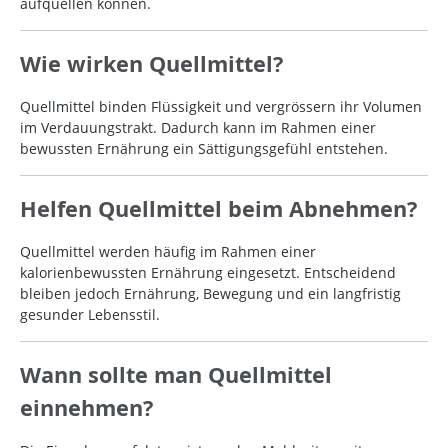
aufquellen können.
Wie wirken Quellmittel?
Quellmittel binden Flüssigkeit und vergrössern ihr Volumen
im Verdauungstrakt. Dadurch kann im Rahmen einer
bewussten Ernährung ein Sättigungsgefühl entstehen.
Helfen Quellmittel beim Abnehmen?
Quellmittel werden häufig im Rahmen einer
kalorienbewussten Ernährung eingesetzt. Entscheidend
bleiben jedoch Ernährung, Bewegung und ein langfristig
gesunder Lebensstil.
Wann sollte man Quellmittel
einnehmen?