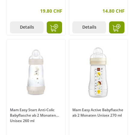
19.80 CHF
14.80 CHF
Details
Details
Mam Easy Start Anti-Colic
Mam Easy Active Babyflasche
Babyflasche ab 2 Monaten
ab 2 Monaten Unisex 270 ml
Unisex 260 ml