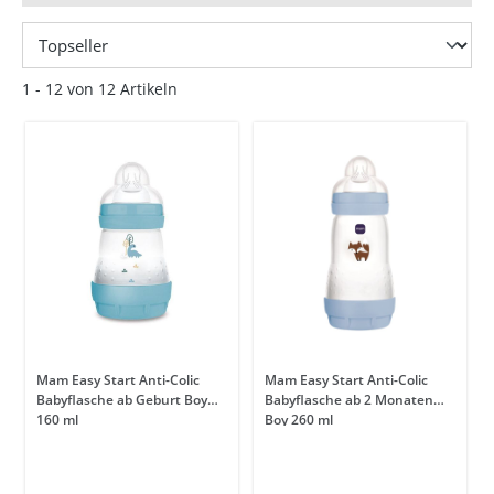
1 - 12 von 12 Artikeln
Mam Easy Start Anti-Colic
Mam Easy Start Anti-Colic
Babyflasche ab Geburt Boy
Babyflasche ab 2 Monaten
160 ml
Boy 260 ml