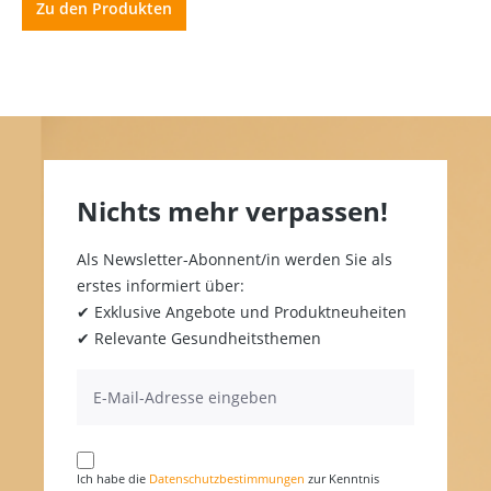
Zu den Produkten
Nichts mehr verpassen!
Als Newsletter-Abonnent/in werden Sie als
erstes informiert über:
✔ Exklusive Angebote und Produktneuheiten
✔ Relevante Gesundheitsthemen
Ich habe die
Datenschutzbestimmungen
zur Kenntnis