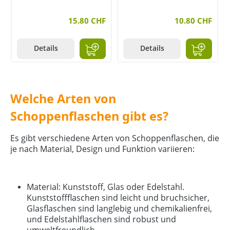
15.80 CHF
10.80 CHF
Details
Details
Welche Arten von
Schoppenflaschen gibt es?
Es gibt verschiedene Arten von Schoppenflaschen, die
je nach Material, Design und Funktion variieren:
Material: Kunststoff, Glas oder Edelstahl.
Kunststoffflaschen sind leicht und bruchsicher,
Glasflaschen sind langlebig und chemikalienfrei,
und Edelstahlflaschen sind robust und
umweltfreundlich.