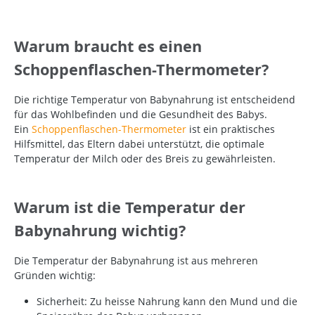
Warum braucht es einen
Schoppenflaschen-Thermometer?
Die richtige Temperatur von Babynahrung ist entscheidend
für das Wohlbefinden und die Gesundheit des Babys.
Ein
Schoppenflaschen-Thermometer
ist ein praktisches
Hilfsmittel, das Eltern dabei unterstützt, die optimale
Temperatur der Milch oder des Breis zu gewährleisten.
Warum ist die Temperatur der
Babynahrung wichtig?
Die Temperatur der Babynahrung ist aus mehreren
Gründen wichtig:
Sicherheit: Zu heisse Nahrung kann den Mund und die