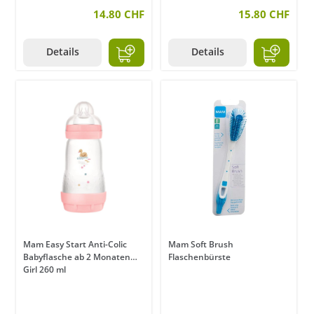
14.80 CHF
15.80 CHF
Details
Details
Mam Easy Start Anti-Colic
Mam Soft Brush
Babyflasche ab 2 Monaten
Flaschenbürste
Girl 260 ml