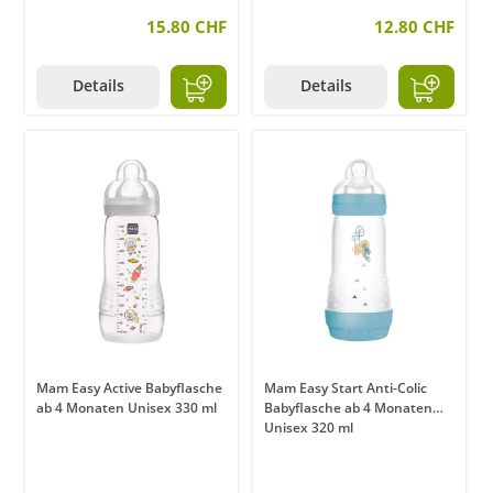
15.80 CHF
12.80 CHF
Details
Details
Mam Easy Active Babyflasche
Mam Easy Start Anti-Colic
ab 4 Monaten Unisex 330 ml
Babyflasche ab 4 Monaten
Unisex 320 ml