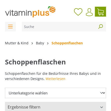
inhalt springen
Mutter & Kind
Baby
Schoppenflaschen
Schoppenflaschen
Schoppenflaschen für die Bedürfnisse Ihres Babys und in
verschiedenen Designs.
Weiterlesen
Ergebnisse filtern