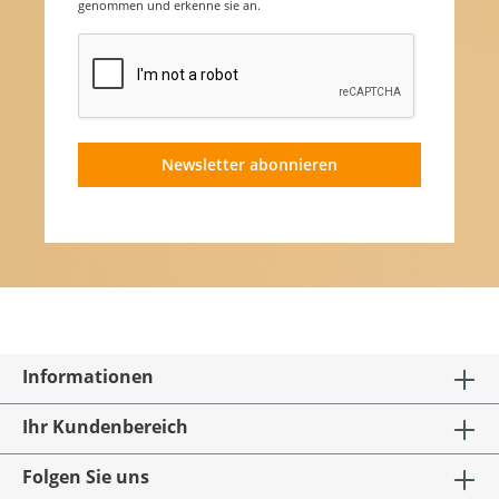
genommen und erkenne sie an.
Newsletter abonnieren
Informationen
Ihr Kundenbereich
Folgen Sie uns