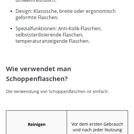
Design: Klassische, breite oder ergonomisch
geformte Flaschen.
Spezialfunktionen: Anti-Kolik-Flaschen,
selbststerilisierende Flaschen,
temperaturanzeigende Flaschen.
Wie verwendet man
Schoppenflaschen?
Die Verwendung von Schoppenflaschen ist einfach:
Vor dem ersten Gebrauch
Reinigen
und nach jeder Nutzung