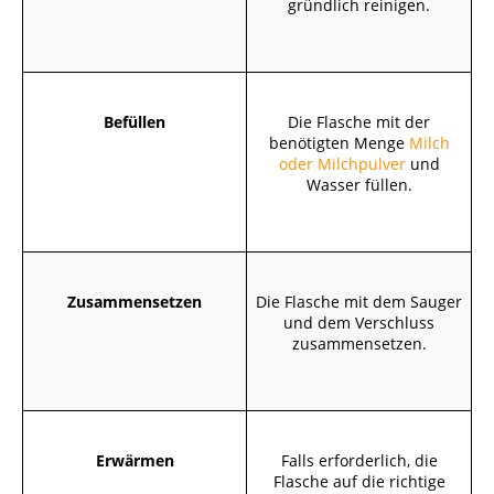
gründlich reinigen.
Befüllen
Die Flasche mit der
benötigten Menge
Milch
oder Milchpulver
und
Wasser füllen.
Zusammensetzen
Die Flasche mit dem Sauger
und dem Verschluss
zusammensetzen.
Erwärmen
Falls erforderlich, die
Flasche auf die richtige