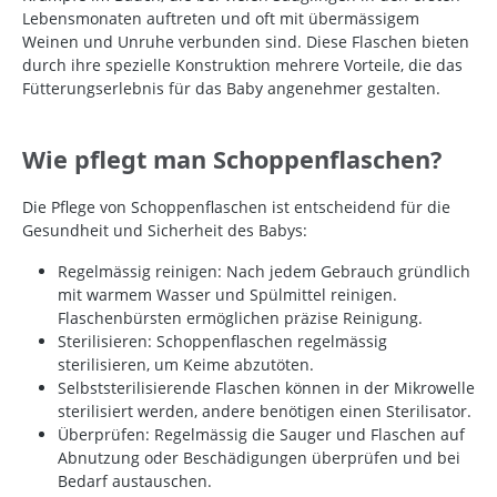
Lebensmonaten auftreten und oft mit übermässigem
Weinen und Unruhe verbunden sind. Diese Flaschen bieten
durch ihre spezielle Konstruktion mehrere Vorteile, die das
Fütterungserlebnis für das Baby angenehmer gestalten.
Wie pflegt man Schoppenflaschen?
Die Pflege von Schoppenflaschen ist entscheidend für die
Gesundheit und Sicherheit des Babys:
Regelmässig reinigen: Nach jedem Gebrauch gründlich
mit warmem Wasser und Spülmittel reinigen.
Flaschenbürsten ermöglichen präzise Reinigung.
Sterilisieren: Schoppenflaschen regelmässig
sterilisieren, um Keime abzutöten.
Selbststerilisierende Flaschen können in der Mikrowelle
sterilisiert werden, andere benötigen einen Sterilisator.
Überprüfen: Regelmässig die Sauger und Flaschen auf
Abnutzung oder Beschädigungen überprüfen und bei
Bedarf austauschen.