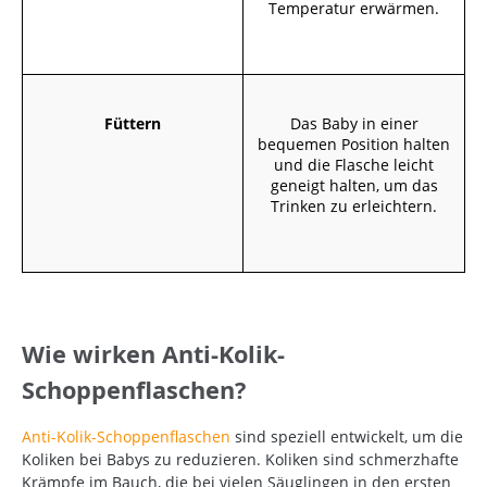
Temperatur erwärmen.
Füttern
Das Baby in einer
bequemen Position halten
und die Flasche leicht
geneigt halten, um das
Trinken zu erleichtern.
Wie wirken Anti-Kolik-
Schoppenflaschen?
Anti-Kolik-Schoppenflaschen
sind speziell entwickelt, um die
Koliken bei Babys zu reduzieren. Koliken sind schmerzhafte
Krämpfe im Bauch, die bei vielen Säuglingen in den ersten