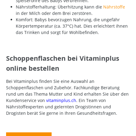
Speiseröhre des Babys verbrennen.
Nährstofferhaltung: Überhitzung kann die
Nährstoffe
in der Milch oder dem Brei zerstören.
Komfort: Babys bevorzugen Nahrung, die ungefähr
Körpertemperatur (ca. 37°C) hat. Dies erleichtert ihnen
das Trinken und sorgt für Wohlbefinden.
Schoppenflaschen bei Vitaminplus
online bestellen
Bei Vitaminplus finden Sie eine Auswahl an
Schoppenflaschen und Zubehör. Fachkundige Beratung
rund um das Thema Mutter und Kind erhalten Sie über den
Kundenservice von
vitaminplus.ch
. Ein Team von
Nährstoffexperten und gelernten Drogistinnen und
Drogisten berät Sie gerne in Ihren Gesundheitsfragen.