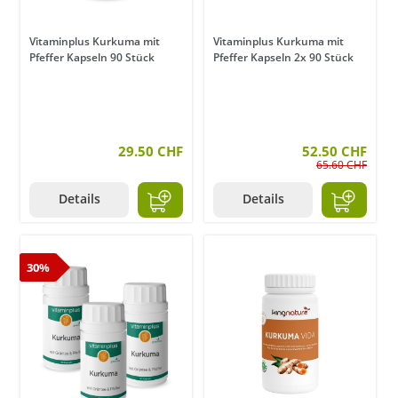
Vitaminplus Kurkuma mit
Vitaminplus Kurkuma mit
Pfeffer Kapseln 90 Stück
Pfeffer Kapseln 2x 90 Stück
29.50 CHF
52.50 CHF
65.60 CHF
Details
Details
30%