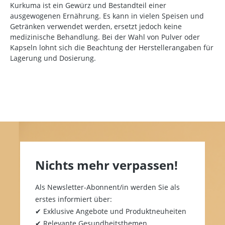
Kurkuma ist ein Gewürz und Bestandteil einer
ausgewogenen Ernährung. Es kann in vielen Speisen und
Getränken verwendet werden, ersetzt jedoch keine
medizinische Behandlung. Bei der Wahl von Pulver oder
Kapseln lohnt sich die Beachtung der Herstellerangaben für
Lagerung und Dosierung.
Nichts mehr verpassen!
Als Newsletter-Abonnent/in werden Sie als
erstes informiert über:
✔ Exklusive Angebote und Produktneuheiten
✔ Relevante Gesundheitsthemen