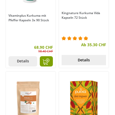
Kingnature Kurkuma Vida
Vitaminplus Kurkuma mit
Kapseln 72 Stück
Pfeffer Kapseln 3x 90 Stück
Durchschnittliche Bewer
Ab 35.30 CHF
68.90 CHF
98.40 CHF
Details
Details