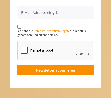
Ich habe die
Datenschutzbestimmungen
zur Kenntnis
genommen und erkenne sie an.
Newsletter abonnieren