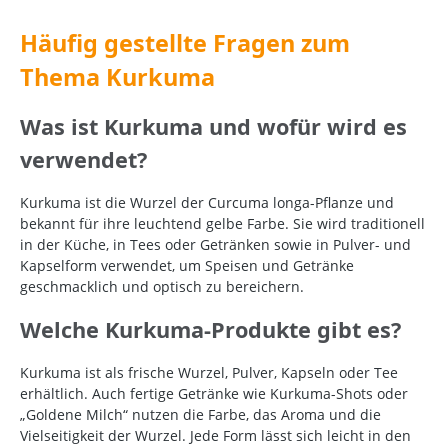
Häufig gestellte Fragen zum
Thema Kurkuma
Was ist Kurkuma und wofür wird es
verwendet?
Kurkuma ist die Wurzel der Curcuma longa-Pflanze und
bekannt für ihre leuchtend gelbe Farbe. Sie wird traditionell
in der Küche, in Tees oder Getränken sowie in Pulver- und
Kapselform verwendet, um Speisen und Getränke
geschmacklich und optisch zu bereichern.
Welche Kurkuma-Produkte gibt es?
Kurkuma ist als frische Wurzel, Pulver, Kapseln oder Tee
erhältlich. Auch fertige Getränke wie Kurkuma-Shots oder
„Goldene Milch“ nutzen die Farbe, das Aroma und die
Vielseitigkeit der Wurzel. Jede Form lässt sich leicht in den