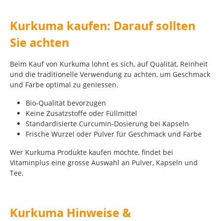
Kurkuma kaufen: Darauf sollten
Sie achten
Beim Kauf von Kurkuma lohnt es sich, auf Qualität, Reinheit
und die traditionelle Verwendung zu achten, um Geschmack
und Farbe optimal zu geniessen.
Bio-Qualität bevorzugen
Keine Zusatzstoffe oder Füllmittel
Standardisierte Curcumin-Dosierung bei Kapseln
Frische Wurzel oder Pulver für Geschmack und Farbe
Wer Kurkuma Produkte kaufen möchte, findet bei
Vitaminplus eine grosse Auswahl an Pulver, Kapseln und
Tee.
Kurkuma Hinweise &