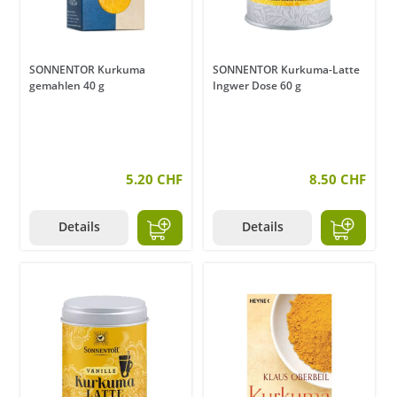
SONNENTOR Kurkuma
SONNENTOR Kurkuma-Latte
gemahlen 40 g
Ingwer Dose 60 g
5.20 CHF
8.50 CHF
Details
Details