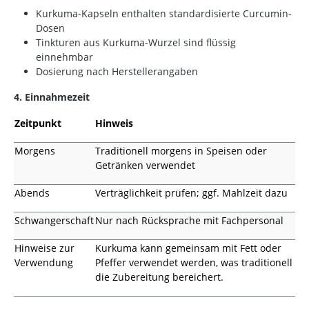
Kurkuma-Kapseln enthalten standardisierte Curcumin-
Dosen
Tinkturen aus Kurkuma-Wurzel sind flüssig
einnehmbar
Dosierung nach Herstellerangaben
4. Einnahmezeit
Zeitpunkt
Hinweis
Morgens
Traditionell morgens in Speisen oder
Getränken verwendet
Abends
Verträglichkeit prüfen; ggf. Mahlzeit dazu
Schwangerschaft
Nur nach Rücksprache mit Fachpersonal
Hinweise zur
Kurkuma kann gemeinsam mit Fett oder
Verwendung
Pfeffer verwendet werden, was traditionell
die Zubereitung bereichert.