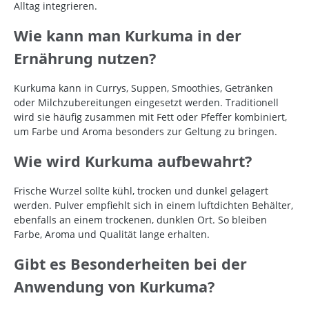
Alltag integrieren.
Wie kann man Kurkuma in der
Ernährung nutzen?
Kurkuma kann in Currys, Suppen, Smoothies, Getränken
oder Milchzubereitungen eingesetzt werden. Traditionell
wird sie häufig zusammen mit Fett oder Pfeffer kombiniert,
um Farbe und Aroma besonders zur Geltung zu bringen.
Wie wird Kurkuma aufbewahrt?
Frische Wurzel sollte kühl, trocken und dunkel gelagert
werden. Pulver empfiehlt sich in einem luftdichten Behälter,
ebenfalls an einem trockenen, dunklen Ort. So bleiben
Farbe, Aroma und Qualität lange erhalten.
Gibt es Besonderheiten bei der
Anwendung von Kurkuma?