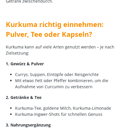
Getränk zwischendurch.
Kurkuma richtig einnehmen:
Pulver, Tee oder Kapseln?
Kurkuma kann auf viele Arten genutzt werden – je nach
Zielsetzung:
1. Gewürz & Pulver
Currys, Suppen, Eintöpfe oder Reisgerichte
Mit etwas Fett oder Pfeffer kombinieren, um die
Aufnahme von Curcumin zu verbessern
2. Getränke & Tee
Kurkuma-Tee, goldene Milch, Kurkuma-Limonade
Kurkuma-Ingwer-Shots für schnellen Genuss
3. Nahrungsergänzung