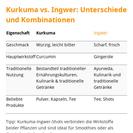
Kurkuma vs. Ingwer: Unterschiede
und Kombinationen
Eigenschaft
Kurkuma
Ingwer
Geschmack
Würzig, leicht bitter
Scharf, frisch
Hauptwirkstoff
Curcumin
Gingerole
Traditionelle
Bestandteil traditioneller
Ayurveda,
Nutzung
Ernährungskulturen,
Kulinarik und
Kulinarik & traditionelle
traditionelle
Getränke
Getränke
Beliebte
Pulver, Kapseln, Tee
Tee, Shots
Produkte
Tipp: Kurkuma-Ingwer-Shots verbinden die Wirkstoffe
beider Pflanzen und sind ideal für Smoothies oder als