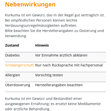
Nebenwirkungen
Kurkuma ist ein Gewürz, das in der Regel gut verträglich ist.
Bei empfindlichen Personen können leichte
Verdauungsunregelmässigkeiten auftreten.
Bitte beachten Sie die Herstellerangaben zu Dosierung und
Verwendung.
Zustand
Hinweis
Diabetes
Vor Einnahme ärztlich abklären
Schwangerschaft
Nur nach Rücksprache mit Fachpersonal
Allergien
Vorsichtig testen
Überdosierung
Herstellerangaben beachten
Kurkuma ist ein Gewürz und Bestandteil einer
ausgewogenen Ernährung; es ersetzt keine Medikamente
oder ärztliche Behandlung.