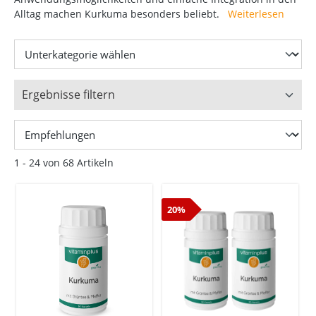
Alltag machen Kurkuma besonders beliebt.
Weiterlesen
Ergebnisse filtern
1 - 24 von 68 Artikeln
20%