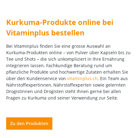
Kurkuma-Produkte online bei
Vitaminplus bestellen
Bei Vitaminplus finden Sie eine grosse Auswahl an
Kurkuma-Produkten online – von Pulver über Kapseln bis zu
Tee und Shots – die sich unkompliziert in Ihre Ernährung
integrieren lassen. Fachkundige Beratung rund um
pflanzliche Produkte und hochwertige Zutaten erhalten Sie
über den Kundenservice von
vitaminplus.ch
. Ein Team aus
Nährstoffexpertinnen, Nährstoffexperten sowie gelernten
Drogistinnen und Drogisten steht Ihnen gerne bei allen
Fragen zu Kurkuma und seiner Verwendung zur Seite.
Zu den Produkten