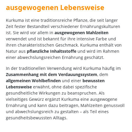
ausgewogenen Lebensweise
Kurkuma ist eine traditionsreiche Pflanze, die seit langer
Zeit fester Bestandteil verschiedener Ernährungskulturen
ist. Sie wird vor allem in
ausgewogenen Mahlzeiten
verwendet und ist bekannt für ihre intensive Farbe und
ihren charakteristischen Geschmack. Kurkuma enthält von
Natur aus
pflanzliche Inhaltsstoffe
und wird im Rahmen
einer abwechslungsreichen Ernährung geschätzt.
In der traditionellen Verwendung wird Kurkuma häufig im
Zusammenhang mit dem Verdauungssystem
, dem
allgemeinen Wohlbefinden
und einer
bewussten
Lebensweise
erwähnt, ohne dabei spezifische
gesundheitliche Wirkungen zu beanspruchen. Als
vielseitiges Gewürz ergänzt Kurkuma eine ausgewogene
Ernährung und kann dazu beitragen, Mahlzeiten genussvoll
und abwechslungsreich zu gestalten – als Teil eines
gesundheitsbewussten Alltags.