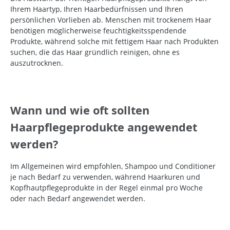
Ihrem Haartyp, Ihren Haarbedürfnissen und Ihren
persönlichen Vorlieben ab. Menschen mit trockenem Haar
benötigen möglicherweise feuchtigkeitsspendende
Produkte, während solche mit fettigem Haar nach Produkten
suchen, die das Haar gründlich reinigen, ohne es
auszutrocknen.
Wann und wie oft sollten
Haarpflegeprodukte angewendet
werden?
Im Allgemeinen wird empfohlen, Shampoo und Conditioner
je nach Bedarf zu verwenden, während Haarkuren und
Kopfhautpflegeprodukte in der Regel einmal pro Woche
oder nach Bedarf angewendet werden.