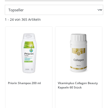
1 - 24 von 365 Artikeln
Priorin Shampoo 200 ml
Vitaminplus Collagen Beauty
Kapseln 60 Stück