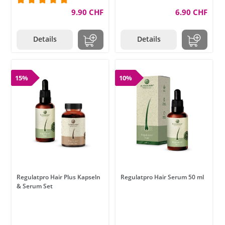
Durchschnittliche Bewertung von 5 von 5 Sternen
9.90 CHF
6.90 CHF
Details
Details
15%
10%
Regulatpro Hair Plus Kapseln
Regulatpro Hair Serum 50 ml
& Serum Set