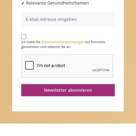
✔ Relevante Gesundheitsthemen
Ich habe die
Datenschutzbestimmungen
zur Kenntnis
genommen und erkenne sie an.
Newsletter abonnieren