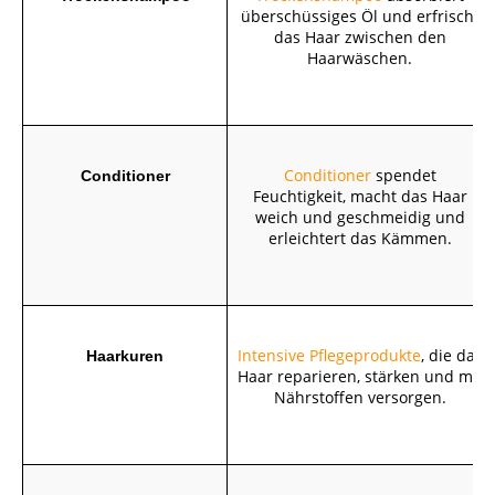
überschüssiges Öl und erfrischt
das Haar zwischen den
Haarwäschen.
Conditioner
spendet
Conditioner
Feuchtigkeit, macht das Haar
weich und geschmeidig und
erleichtert das Kämmen.
Intensive Pflegeprodukte
, die das
Haarkuren
Haar reparieren, stärken und mit
Nährstoffen versorgen.