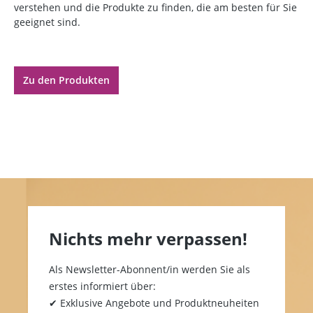
verstehen und die Produkte zu finden, die am besten für Sie
geeignet sind.
Zu den Produkten
Nichts mehr verpassen!
Als Newsletter-Abonnent/in werden Sie als
erstes informiert über:
✔ Exklusive Angebote und Produktneuheiten