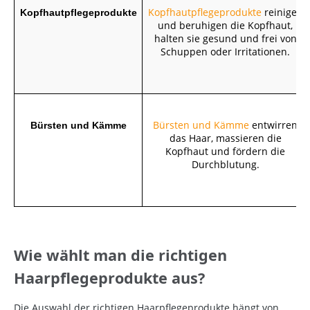
Kopfhautpflegeprodukte
reinigen
Kopfhautpflegeprodukte
und beruhigen die Kopfhaut,
halten sie gesund und frei von
Schuppen oder Irritationen.
Bürsten und Kämme
entwirren
Bürsten und Kämme
das Haar, massieren die
Kopfhaut und fördern die
Durchblutung.
Wie wählt man die richtigen
Haarpflegeprodukte aus?
Die Auswahl der richtigen Haarpflegeprodukte hängt von