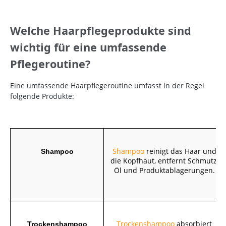
Welche Haarpflegeprodukte sind
wichtig für eine umfassende
Pflegeroutine?
Eine umfassende Haarpflegeroutine umfasst in der Regel
folgende Produkte:
Shampoo
reinigt das Haar und
Shampoo
die Kopfhaut, entfernt Schmutz,
Öl und Produktablagerungen.
Trockenshampoo
absorbiert
Trockenshampoo