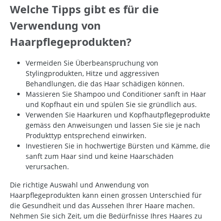
Welche Tipps gibt es für die
Verwendung von
Haarpflegeprodukten?
Vermeiden Sie Überbeanspruchung von
Stylingprodukten, Hitze und aggressiven
Behandlungen, die das Haar schädigen können.
Massieren Sie Shampoo und Conditioner sanft in Haar
und Kopfhaut ein und spülen Sie sie gründlich aus.
Verwenden Sie Haarkuren und Kopfhautpflegeprodukte
gemäss den Anweisungen und lassen Sie sie je nach
Produkttyp entsprechend einwirken.
Investieren Sie in hochwertige Bürsten und Kämme, die
sanft zum Haar sind und keine Haarschäden
verursachen.
Die richtige Auswahl und Anwendung von
Haarpflegeprodukten kann einen grossen Unterschied für
die Gesundheit und das Aussehen Ihrer Haare machen.
Nehmen Sie sich Zeit, um die Bedürfnisse Ihres Haares zu