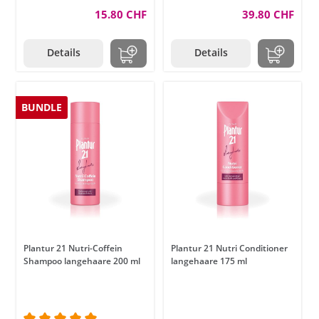
15.80 CHF
39.80 CHF
Details
Details
BUNDLE
Plantur 21 Nutri-Coffein
Plantur 21 Nutri Conditioner
Shampoo langehaare 200 ml
langehaare 175 ml