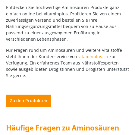
Entdecken Sie hochwertige Aminosäuren-Produkte ganz
einfach online bei Vitaminplus. Profitieren Sie von einem
zuverlässigen Versand und bestellen Sie Ihre
Nahrungsergänzungsmittel bequem von zu Hause aus –
passend zu einer ausgewogenen Ernährung in
verschiedenen Lebensphasen.
Für Fragen rund um Aminosäuren und weitere Vitalstoffe
steht Ihnen der Kundenservice von
vitaminplus.ch
zur
Verfügung. Ein erfahrenes Team aus Nährstoffexperten
sowie ausgebildeten Drogistinnen und Drogisten unterstützt
Sie gerne.
Zu den Produkten
Häufige Fragen zu Aminosäuren