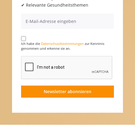
✔ Relevante Gesundheitsthemen
Ich habe die
Datenschutzbestimmungen
zur Kenntnis
genommen und erkenne sie an.
Newsletter abonnieren