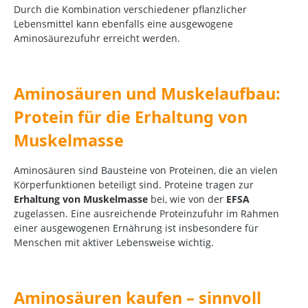
Durch die Kombination verschiedener pflanzlicher
Lebensmittel kann ebenfalls eine ausgewogene
Aminosäurezufuhr erreicht werden.
Aminosäuren und Muskelaufbau:
Protein für die Erhaltung von
Muskelmasse
Aminosäuren sind Bausteine von Proteinen, die an vielen
Körperfunktionen beteiligt sind. Proteine tragen zur
Erhaltung von Muskelmasse
bei, wie von der
EFSA
zugelassen.
Eine ausreichende Proteinzufuhr im Rahmen
einer ausgewogenen Ernährung ist insbesondere für
Menschen mit aktiver Lebensweise wichtig.
Aminosäuren kaufen – sinnvoll