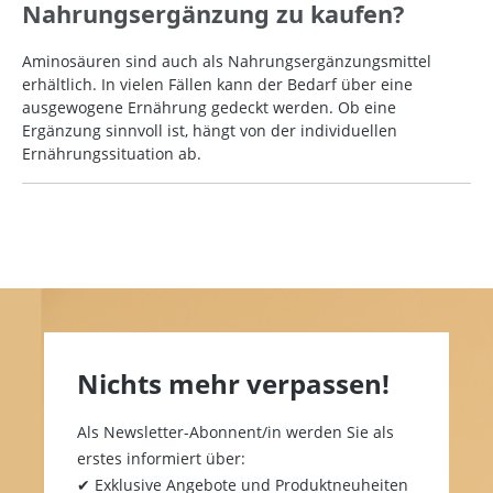
Nahrungsergänzung zu kaufen?
Aminosäuren sind auch als Nahrungsergänzungsmittel
erhältlich. In vielen Fällen kann der Bedarf über eine
ausgewogene Ernährung gedeckt werden. Ob eine
Ergänzung sinnvoll ist, hängt von der individuellen
Ernährungssituation ab.
Nichts mehr verpassen!
Als Newsletter-Abonnent/in werden Sie als
erstes informiert über:
✔ Exklusive Angebote und Produktneuheiten