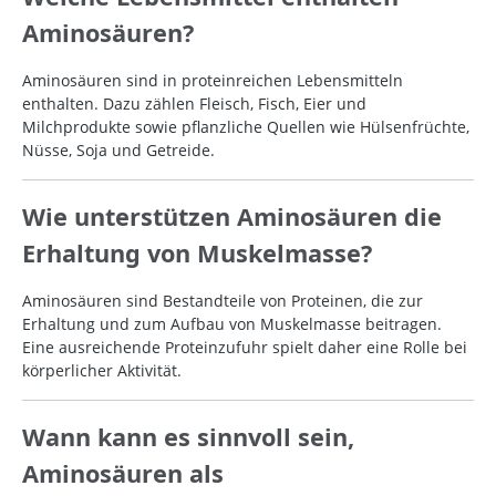
Aminosäuren?
Aminosäuren sind in proteinreichen Lebensmitteln
enthalten. Dazu zählen Fleisch, Fisch, Eier und
Milchprodukte sowie pflanzliche Quellen wie Hülsenfrüchte,
Nüsse, Soja und Getreide.
Wie unterstützen Aminosäuren die
Erhaltung von Muskelmasse?
Aminosäuren sind Bestandteile von Proteinen, die zur
Erhaltung und zum Aufbau von Muskelmasse beitragen.
Eine ausreichende Proteinzufuhr spielt daher eine Rolle bei
körperlicher Aktivität.
Wann kann es sinnvoll sein,
Aminosäuren als