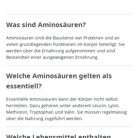
Was sind Aminosäuren?
Aminosäuren sind die Bausteine von Proteinen und an
vielen grundlegenden Funktionen im Körper beteiligt. Sie
werden über die Ernährung aufgenommen und sind
Bestandteil einer ausgewogenen Ernährung.
Welche Aminosäuren gelten als
essentiell?
Essentielle Aminosäuren kann der Körper nicht selbst
herstellen. Dazu gehören unter anderem Leucin, Lysin,
Methionin, Tryptophan und Valin. Sie müssen regelmässig
über die Nahrung zugeführt werden.
Welche Lebensmittel enthalten