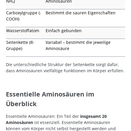
NH₂)
Aminosäuren
Carboxylgruppe (-
Bestimmt die sauren Eigenschaften
COOH)
Wasserstoffatom
Einfach gebunden
Seitenkette (R-
Variabel – bestimmt die jeweilige
Gruppe)
Aminosäure
Die unterschiedliche Struktur der Seitenkette sorgt dafür,
dass Aminosäuren vielfältige Funktionen im Körper erfüllen.
Essentielle Aminosäuren im
Überblick
Essentielle Aminosäuren: Ein Teil der
insgesamt 20
Aminosäuren
ist essenziell. Essentielle Aminosäuren
können vom Körper nicht selbst hergestellt werden und