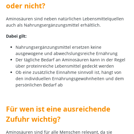
oder nicht?
Aminosäuren sind neben natürlichen Lebensmittelquellen
auch als Nahrungsergänzungsmittel erhältlich.
Dabei gilt:
Nahrungsergänzungsmittel ersetzen keine
ausgewogene und abwechslungsreiche Ernährung
Der tägliche Bedarf an Aminosäuren kann in der Regel
über proteinreiche Lebensmittel gedeckt werden
Ob eine zusätzliche Einnahme sinnvoll ist, hängt von
den individuellen Ernährungsgewohnheiten und dem
persönlichen Bedarf ab
Für wen ist eine ausreichende
Zufuhr wichtig?
Aminosäuren sind für alle Menschen relevant, da sie