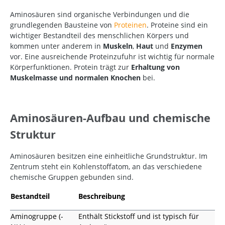
Aminosäuren sind organische Verbindungen und die
grundlegenden Bausteine von
Proteinen
. Proteine sind ein
wichtiger Bestandteil des menschlichen Körpers und
kommen unter anderem in
Muskeln
,
Haut
und
Enzymen
vor.
Eine ausreichende Proteinzufuhr ist wichtig für normale
Körperfunktionen. Protein trägt zur
Erhaltung von
Muskelmasse und normalen Knochen
bei.
Aminosäuren-Aufbau und chemische
Struktur
Aminosäuren besitzen eine einheitliche Grundstruktur. Im
Zentrum steht ein Kohlenstoffatom, an das verschiedene
chemische Gruppen gebunden sind.
Bestandteil
Beschreibung
Aminogruppe (-
Enthält Stickstoff und ist typisch für