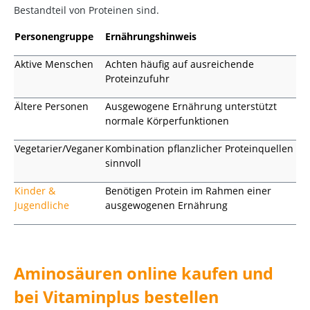
Bestandteil von Proteinen sind.
Personengruppe
Ernährungshinweis
Aktive Menschen
Achten häufig auf ausreichende
Proteinzufuhr
Ältere Personen
Ausgewogene Ernährung unterstützt
normale Körperfunktionen
Vegetarier/Veganer
Kombination pflanzlicher Proteinquellen
sinnvoll
Kinder &
Benötigen Protein im Rahmen einer
Jugendliche
ausgewogenen Ernährung
Aminosäuren online kaufen und
bei Vitaminplus bestellen