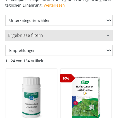
täglichen Ernährung.
Weiterlesen
Ergebnisse filtern
1 - 24 von 154 Artikeln
10%