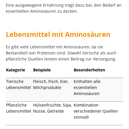
Eine ausgewogene Ernährung trägt dazu bei, den Bedarf an
essentiellen Aminosäuren zu decken.
Lebensmittel mit Aminosäuren
Es gibt viele Lebensmittel mit Aminosäuren, da sie
Bestandteil von Proteinen sind. Sowohl tierische als auch
pflanzliche Quellen leisten einen Beitrag zur Versorgung.
Kategorie
Beispiele
Besonderheiten
Tierische
Fleisch, Fisch, Eier,
Enthalten alle
Lebensmittel
Milchprodukte
essentiellen
Aminosäuren
Pflanzliche
Hülsenfrüchte, Soja,
Kombination
Lebensmittel
Nüsse, Getreide
verschiedener Quellen
sinnvoll