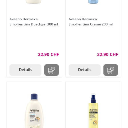
Aveeno Dermexa
Aveeno Dermexa
Emollientien Duschgel 300 ml
Emollientien Creme 200 ml
22.90 CHF
22.90 CHF
Details
Details