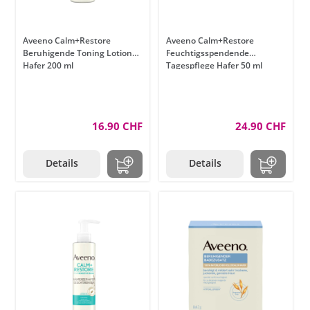
Aveeno Calm+Restore
Aveeno Calm+Restore
Beruhigende Toning Lotion
Feuchtigsspendende
Hafer 200 ml
Tagespflege Hafer 50 ml
16.90 CHF
24.90 CHF
Details
Details