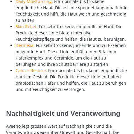
Daily Moisturising:
Für normale bis trockene,
empfindliche Haut. Diese Linie spendet langanhaltende
Feuchtigkeit und hilft, die Haut weich und geschmeidig
zu halten.
Skin Relief:
Für sehr trockene, empfindliche Haut. Die
Produkte dieser Linie bieten intensive
Feuchtigkeitspflege und helfen, die Haut zu beruhigen.
Dermexa:
Für sehr trockene, juckende und zu Ekzemen
neigende Haut. Diese Linie enthält einen 3-fachen
Haferkomplex und Ceramide, um die Haut zu
beruhigen und ihre Schutzbarriere zu stärken
Calm + Restore:
Für normale bis trockene, empfindliche
Haut im Gesicht. Die Produkte dieser Linie enthalten
präbiotischen Hafer und helfen, die Haut zu beruhigen
und mit Feuchtigkeit zu versorgen.
Nachhaltigkeit und Verantwortung
Aveeno legt grossen Wert auf Nachhaltigkeit und die
Verantwortung gegenüber Umwelt und Gesellschaft. Die