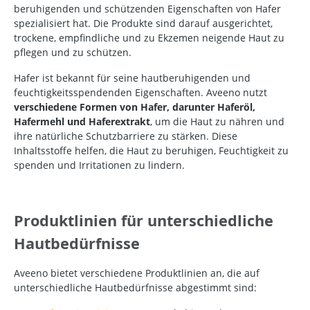
beruhigenden und schützenden Eigenschaften von Hafer
spezialisiert hat. Die Produkte sind darauf ausgerichtet,
trockene, empfindliche und zu Ekzemen neigende Haut zu
pflegen und zu schützen.
Hafer ist bekannt für seine hautberuhigenden und
feuchtigkeitsspendenden Eigenschaften. Aveeno nutzt
verschiedene Formen von Hafer, darunter Haferöl,
Hafermehl und Haferextrakt
, um die Haut zu nähren und
ihre natürliche Schutzbarriere zu stärken. Diese
Inhaltsstoffe helfen, die Haut zu beruhigen, Feuchtigkeit zu
spenden und Irritationen zu lindern.
Produktlinien für unterschiedliche
Hautbedürfnisse
Aveeno bietet verschiedene Produktlinien an, die auf
unterschiedliche Hautbedürfnisse abgestimmt sind: