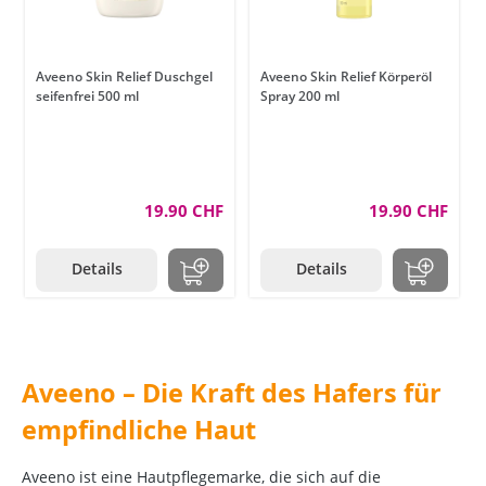
Aveeno Skin Relief Duschgel
Aveeno Skin Relief Körperöl
seifenfrei 500 ml
Spray 200 ml
19.90 CHF
19.90 CHF
Details
Details
Aveeno – Die Kraft des Hafers für
empfindliche Haut
Aveeno ist eine Hautpflegemarke, die sich auf die