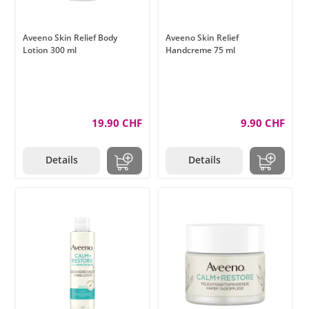
Aveeno Skin Relief Body
Aveeno Skin Relief
Lotion 300 ml
Handcreme 75 ml
19.90 CHF
9.90 CHF
Details
Details