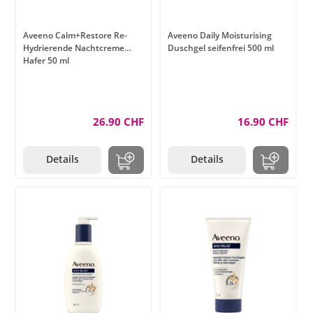
Aveeno Calm+Restore Re-
Aveeno Daily Moisturising
Hydrierende Nachtcreme
Duschgel seifenfrei 500 ml
Hafer 50 ml
26.90 CHF
16.90 CHF
Details
Details