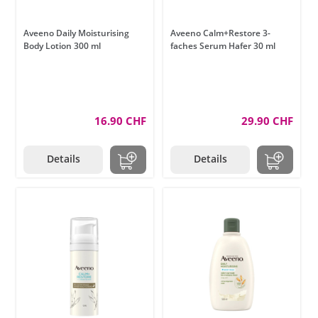
Aveeno Daily Moisturising
Aveeno Calm+Restore 3-
Body Lotion 300 ml
faches Serum Hafer 30 ml
16.90 CHF
29.90 CHF
Details
Details