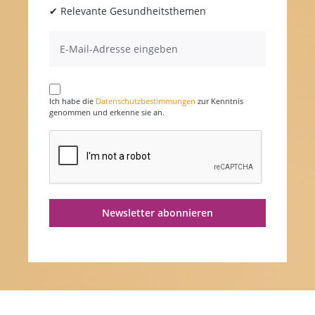
✔ Relevante Gesundheitsthemen
Ich habe die
Datenschutzbestimmungen
zur Kenntnis
genommen und erkenne sie an.
Newsletter abonnieren