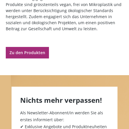
Produkte sind grösstenteils vegan, frei von Mikroplastik und
werden unter Berücksichtigung ökologischer Standards
hergestellt. Zudem engagiert sich das Unternehmen in
sozialen und ökologischen Projekten, um einen positiven
Beitrag zur Gesellschaft und Umwelt zu leisten.
Zu den Produkten
Nichts mehr verpassen!
Als Newsletter-Abonnent/in werden Sie als
erstes informiert über:
✔ Exklusive Angebote und Produktneuheiten