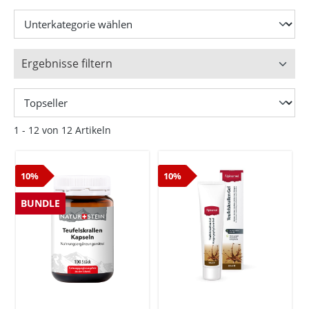
Ergebnisse filtern
1 - 12 von 12 Artikeln
10%
10%
BUNDLE