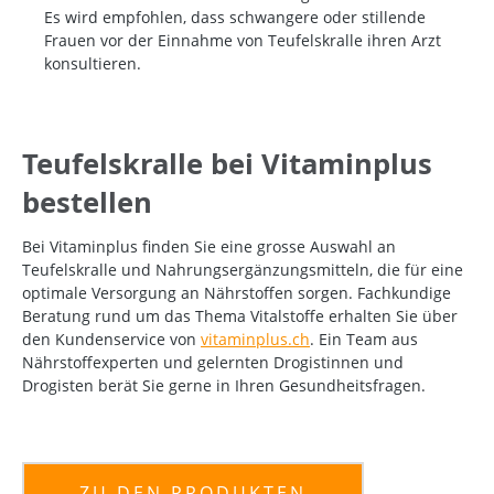
Es wird empfohlen, dass schwangere oder stillende
Frauen vor der Einnahme von Teufelskralle ihren Arzt
konsultieren.
Teufelskralle bei Vitaminplus
bestellen
Bei Vitaminplus finden Sie eine grosse Auswahl an
Teufelskralle und Nahrungsergänzungsmitteln, die für eine
optimale Versorgung an Nährstoffen sorgen. Fachkundige
Beratung rund um das Thema Vitalstoffe erhalten Sie über
den Kundenservice von
vitaminplus.ch
. Ein Team aus
Nährstoffexperten und gelernten Drogistinnen und
Drogisten berät Sie gerne in Ihren Gesundheitsfragen.
ZU DEN PRODUKTEN