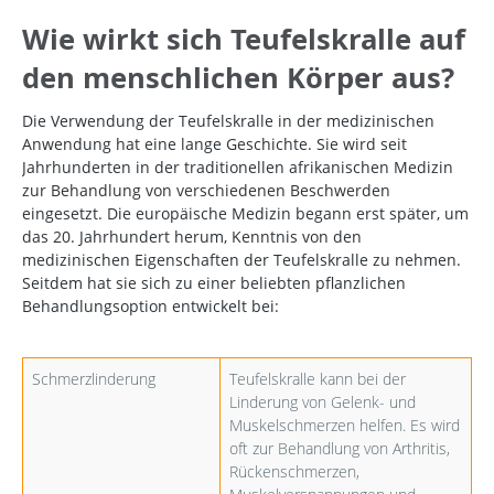
Wie wirkt sich Teufelskralle auf
den menschlichen Körper aus?
Die Verwendung der Teufelskralle in der medizinischen
Anwendung hat eine lange Geschichte. Sie wird seit
Jahrhunderten in der traditionellen afrikanischen Medizin
zur Behandlung von verschiedenen Beschwerden
eingesetzt. Die europäische Medizin begann erst später, um
das 20. Jahrhundert herum, Kenntnis von den
medizinischen Eigenschaften der Teufelskralle zu nehmen.
Seitdem hat sie sich zu einer beliebten pflanzlichen
Behandlungsoption entwickelt bei:
Schmerzlinderung
Teufelskralle kann bei der
Linderung von Gelenk- und
Muskelschmerzen helfen. Es wird
oft zur Behandlung von Arthritis,
Rückenschmerzen,