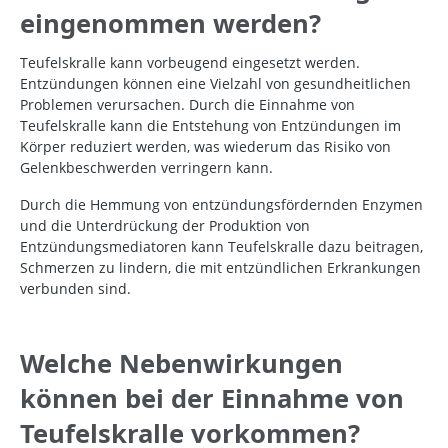
eingenommen werden?
Teufelskralle kann vorbeugend eingesetzt werden.
Entzündungen können eine Vielzahl von gesundheitlichen
Problemen verursachen. Durch die Einnahme von
Teufelskralle kann die Entstehung von Entzündungen im
Körper reduziert werden, was wiederum das Risiko von
Gelenkbeschwerden verringern kann.
Durch die Hemmung von entzündungsfördernden Enzymen
und die Unterdrückung der Produktion von
Entzündungsmediatoren kann Teufelskralle dazu beitragen,
Schmerzen zu lindern, die mit entzündlichen Erkrankungen
verbunden sind.
Welche Nebenwirkungen
können bei der Einnahme von
Teufelskralle vorkommen?