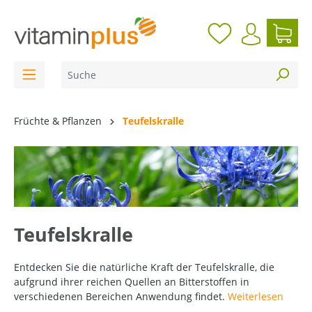
inhalt springen
Früchte & Pflanzen
Teufelskralle
Teufelskralle
Entdecken Sie die natürliche Kraft der Teufelskralle, die
aufgrund ihrer reichen Quellen an Bitterstoffen in
verschiedenen Bereichen Anwendung findet.
Weiterlesen