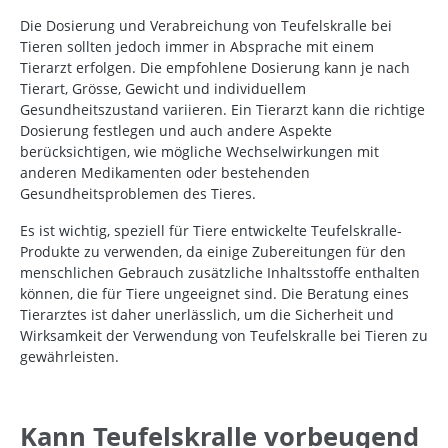
Die Dosierung und Verabreichung von Teufelskralle bei
Tieren sollten jedoch immer in Absprache mit einem
Tierarzt erfolgen. Die empfohlene Dosierung kann je nach
Tierart, Grösse, Gewicht und individuellem
Gesundheitszustand variieren. Ein Tierarzt kann die richtige
Dosierung festlegen und auch andere Aspekte
berücksichtigen, wie mögliche Wechselwirkungen mit
anderen Medikamenten oder bestehenden
Gesundheitsproblemen des Tieres.
Es ist wichtig, speziell für Tiere entwickelte Teufelskralle-
Produkte zu verwenden, da einige Zubereitungen für den
menschlichen Gebrauch zusätzliche Inhaltsstoffe enthalten
können, die für Tiere ungeeignet sind. Die Beratung eines
Tierarztes ist daher unerlässlich, um die Sicherheit und
Wirksamkeit der Verwendung von Teufelskralle bei Tieren zu
gewährleisten.
Kann Teufelskralle vorbeugend