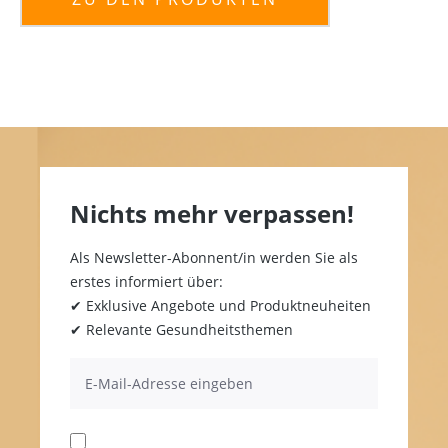
Nichts mehr verpassen!
Als Newsletter-Abonnent/in werden Sie als
erstes informiert über:
✔ Exklusive Angebote und Produktneuheiten
✔ Relevante Gesundheitsthemen