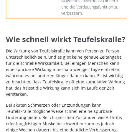
Magenbeschwerden zu lindern
und die Verdauungsfunktion zu
verbessern.
Wie schnell wirkt Teufelskralle?
Die Wirkung von Teufelskralle kann von Person zu Person
unterschiedlich sein, und es gibt keine genaue Zeitangabe
für die schnelle Wirksamkeit. Bei einigen Menschen kann
eine spürbare Wirkung innerhalb weniger Tage eintreten,
während es bei anderen länger dauern kann. Es ist wichtig
zu beachten, dass Teufelskralle oft eine kumulative Wirkung
hat, das heisst die Wirkung kann sich im Laufe der Zeit
verstärken.
Bei akuten Schmerzen oder Entzündungen kann
Teufelskralle möglicherweise schneller eine spürbare
Linderung bieten. Bei chronischen Zuständen wie Arthritis
oder langfristigen Muskelbeschwerden kann es jedoch
einige Wochen dauern, bis eine deutliche Verbesserung