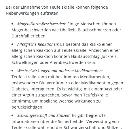
Bei der Einnahme von Teufelskralle können folgende
Nebenwirkungen auftreten:
Magen-Darm-Beschwerden:
Einige Menschen können
Magenbeschwerden wie Übelkeit, Bauchschmerzen oder
Durchfall erleben.
Allergische Reaktionen:
Es besteht das Risiko einer
allergischen Reaktion auf Teufelskralle. Anzeichen einer
allergischen Reaktion könnten Hautausschlag, Juckreiz,
Schwellungen oder Atembeschwerden sein.
Wechselwirkungen mit anderen Medikamenten:
Teufelskralle kann mit bestimmten Medikamenten,
insbesondere Blutverdünnern oder Medikamenten gegen
Diabetes, interagieren. Es ist wichtig, mit einem Arzt oder
einer Ärztin zu sprechen, bevor man Teufelskralle
einnimmt, um mögliche Wechselwirkungen zu
berücksichtigen.
Schwangerschaft und Stillzeit:
Es gibt begrenzte
Informationen über die Sicherheit der Verwendung von
Teufelskralle während der Schwangerschaft und Stillzeit.