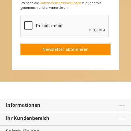
Ich habe die
Datenschutzbestimmungen
zur Kenntnis
genommen und erkenne sie an.
Newsletter abonnieren
Informationen
Ihr Kundenbereich