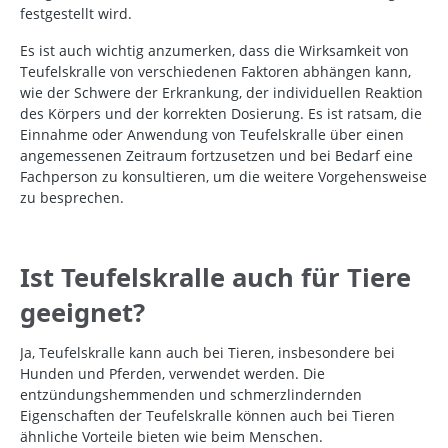
festgestellt wird.
Es ist auch wichtig anzumerken, dass die Wirksamkeit von
Teufelskralle von verschiedenen Faktoren abhängen kann,
wie der Schwere der Erkrankung, der individuellen Reaktion
des Körpers und der korrekten Dosierung. Es ist ratsam, die
Einnahme oder Anwendung von Teufelskralle über einen
angemessenen Zeitraum fortzusetzen und bei Bedarf eine
Fachperson zu konsultieren, um die weitere Vorgehensweise
zu besprechen.
Ist Teufelskralle auch für Tiere
geeignet?
Ja, Teufelskralle kann auch bei Tieren, insbesondere bei
Hunden und Pferden, verwendet werden. Die
entzündungshemmenden und schmerzlindernden
Eigenschaften der Teufelskralle können auch bei Tieren
ähnliche Vorteile bieten wie beim Menschen.