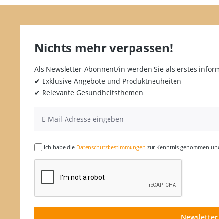
Nichts mehr verpassen!
Als Newsletter-Abonnent/in werden Sie als erstes inform
✔ Exklusive Angebote und Produktneuheiten
✔ Relevante Gesundheitsthemen
Ich habe die
Datenschutzbestimmungen
zur Kenntnis genommen und 
Newsletter