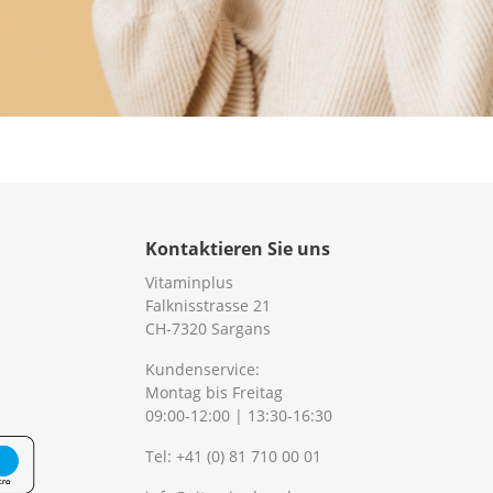
Kontaktieren Sie uns
Vitaminplus
Falknisstrasse 21
CH-7320 Sargans
Kundenservice:
Montag bis Freitag
09:00-12:00 | 13:30-16:30
Tel:
+41 (0) 81 710 00 01