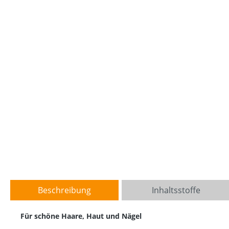
Beschreibung
Inhaltsstoffe
Für schöne Haare, Haut und Nägel