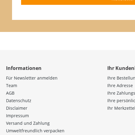
Informationen
Ihr Kunden
Für Newsletter anmelden
Ihre Bestellu
Team
Ihre Adresse
AGB
Ihre Zahlung
Datenschutz
Ihre persönl
Disclaimer
Ihr Merkzette
Impressum
Versand und Zahlung
Umweltfreundlich verpacken