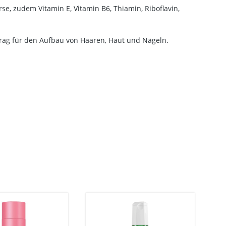
se, zudem Vitamin E, Vitamin B6, Thiamin, Riboflavin,
rag für den Aufbau von Haaren, Haut und Nägeln.