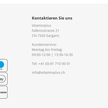
Kontaktieren Sie uns
Vitaminplus
Falknisstrasse 21
CH-7320 Sargans
Kundenservice:
Montag bis Freitag
09:00-12:00 | 13:30-16:30
Tel:
+41 (0) 81 710 00 01
info@vitaminplus.ch