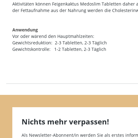
Aktivitäten können Feigenkaktus Medoslim Tabletten daher a
der Fettaufnahme aus der Nahrung werden die Cholesterinwer
Anwendung
Vor oder wärend den Hauptmahlzeiten:
Gewichtsreduktion: 2-3 Tabletten, 2-3 Täglich
Gewichtskontrolle: 1-2 Tabletten, 2-3 Täglich
Nichts mehr verpassen!
Als Newsletter-Abonnent/in werden Sie als erstes inform