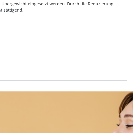
on Übergewicht eingesetzt werden. Durch die Reduzierung
t sättigend.