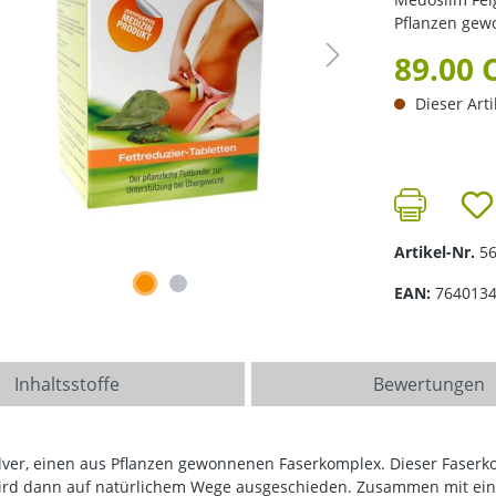
Pflanzen gew
89.00 
Dieser Arti
Artikel-Nr.
5
EAN:
764013
Inhaltsstoffe
Bewertungen
lver, einen aus Pflanzen gewonnenen Faserkomplex. Dieser Faser
ird dann auf natürlichem Wege ausgeschieden. Zusammen mit ein