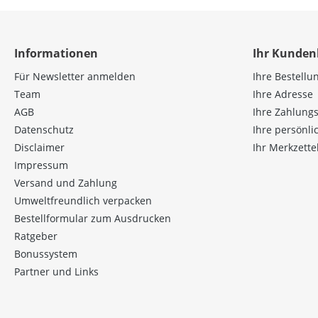
Informationen
Ihr Kunden
Für Newsletter anmelden
Ihre Bestellu
Team
Ihre Adresse
AGB
Ihre Zahlung
Datenschutz
Ihre persönl
Disclaimer
Ihr Merkzette
Impressum
Versand und Zahlung
Umweltfreundlich verpacken
Bestellformular zum Ausdrucken
Ratgeber
Bonussystem
Partner und Links