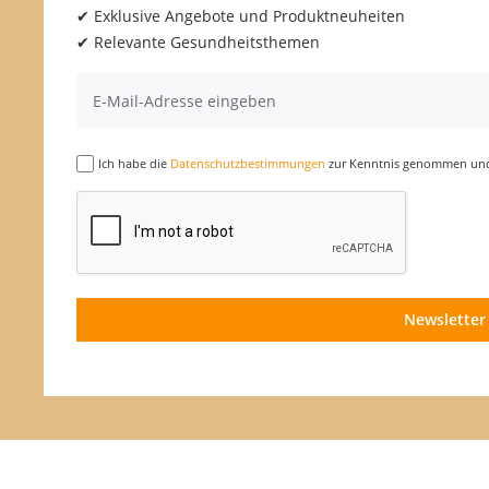
✔ Exklusive Angebote und Produktneuheiten
✔ Relevante Gesundheitsthemen
Ich habe die
Datenschutzbestimmungen
zur Kenntnis genommen und 
Newsletter