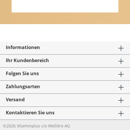
Informationen
Ihr Kundenbereich
Folgen Sie uns
Zahlungsarten
Versand
Kontaktieren Sie uns
©2026 Vitaminplus c/o Welldro AG