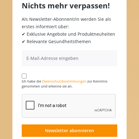
Nichts mehr verpassen!
Als Newsletter-Abonnent/in werden Sie als
erstes informiert über:
✔ Exklusive Angebote und Produktneuheiten
✔ Relevante Gesundheitsthemen
Ich habe die
Datenschutzbestimmungen
zur Kenntnis
genommen und erkenne sie an.
Newsletter abonnieren