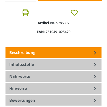
Artikel-Nr.
5785307
EAN:
7610491025470
Beschreibung
Inhaltsstoffe
Nährwerte
Hinweise
Bewertungen