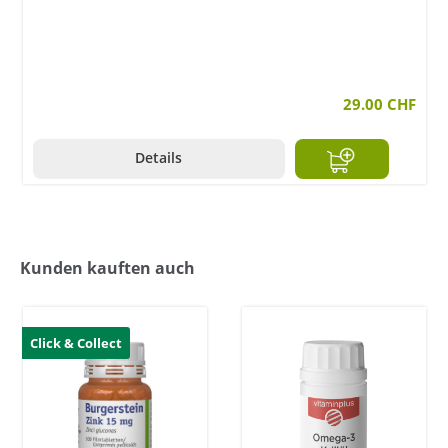
29.00 CHF
Details
Kunden kauften auch
Click & Collect