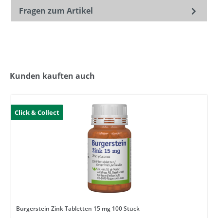
Fragen zum Artikel
Kunden kauften auch
Click & Collect
Burgerstein Zink Tabletten 15 mg 100 Stück