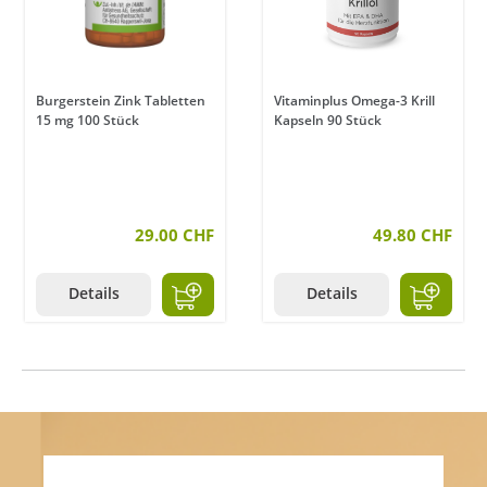
Burgerstein Zink Tabletten
Vitaminplus Omega-3 Krill
15 mg 100 Stück
Kapseln 90 Stück
29.00 CHF
49.80 CHF
Details
Details