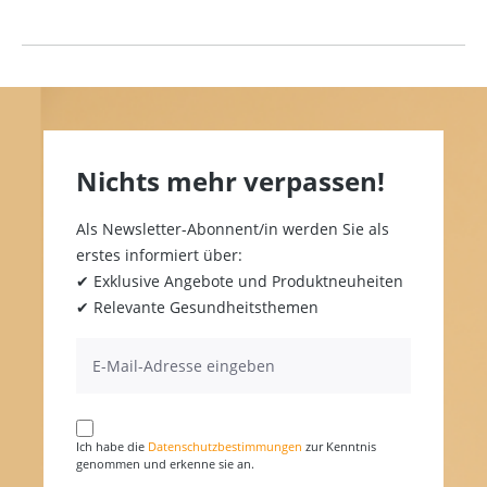
Nichts mehr verpassen!
Als Newsletter-Abonnent/in werden Sie als
erstes informiert über:
✔ Exklusive Angebote und Produktneuheiten
✔ Relevante Gesundheitsthemen
Ich habe die
Datenschutzbestimmungen
zur Kenntnis
genommen und erkenne sie an.