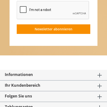
Newsletter abonnieren
Informationen
Ihr Kundenbereich
Folgen Sie uns
Zahlungsarten