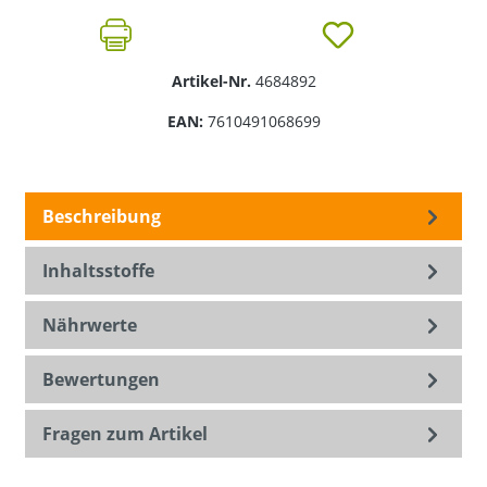
Artikel-Nr.
4684892
EAN:
7610491068699
Beschreibung
Inhaltsstoffe
Nährwerte
Bewertungen
Fragen zum Artikel