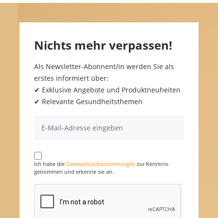
Nichts mehr verpassen!
Als Newsletter-Abonnent/in werden Sie als
erstes informiert über:
✔ Exklusive Angebote und Produktneuheiten
✔ Relevante Gesundheitsthemen
Ich habe die
Datenschutzbestimmungen
zur Kenntnis
genommen und erkenne sie an.