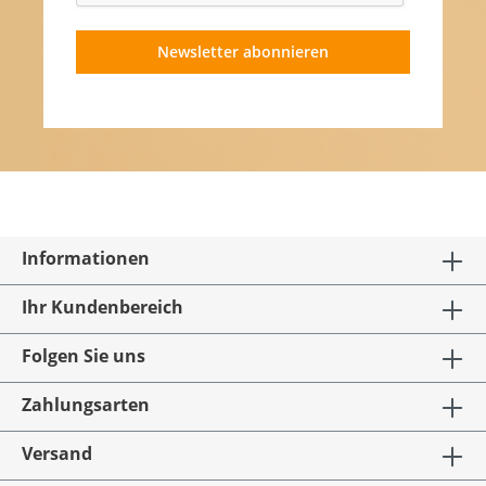
Newsletter abonnieren
Informationen
Ihr Kundenbereich
Folgen Sie uns
Zahlungsarten
Versand