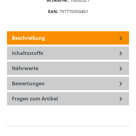
Artikel-Nr.
10000521
EAN:
797776950461
Beschreibung
Inhaltsstoffe
Nährwerte
Bewertungen
Fragen zum Artikel