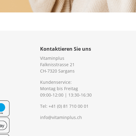
Kontaktieren Sie uns
Vitaminplus
Falknisstrasse 21
CH-7320 Sargans
Kundenservice:
Montag bis Freitag
09:00-12:00 | 13:30-16:30
Tel:
+41 (0) 81 710 00 01
info@vitaminplus.ch