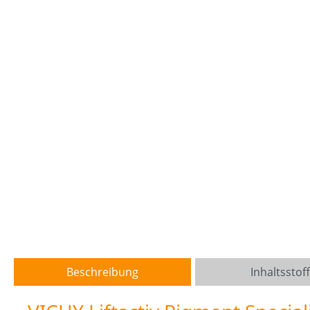
Beschreibung
Inhaltsstof