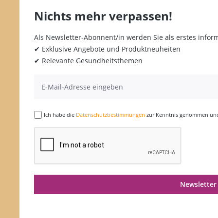
Nichts mehr verpassen!
Als Newsletter-Abonnent/in werden Sie als erstes inform
✔ Exklusive Angebote und Produktneuheiten
✔ Relevante Gesundheitsthemen
Ich habe die
Datenschutzbestimmungen
zur Kenntnis genommen und 
Newsletter