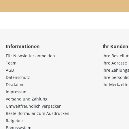
Informationen
Ihr Kunden
Für Newsletter anmelden
Ihre Bestellu
Team
Ihre Adresse
AGB
Ihre Zahlung
Datenschutz
Ihre persönl
Disclaimer
Ihr Merkzette
Impressum
Versand und Zahlung
Umweltfreundlich verpacken
Bestellformular zum Ausdrucken
Ratgeber
Bonussystem