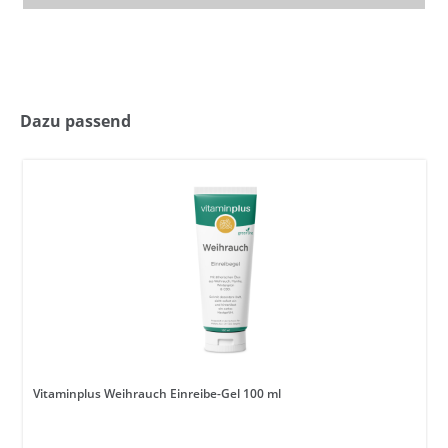
Dazu passend
Vitaminplus Weihrauch Einreibe-Gel 100 ml