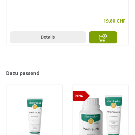
19.80 CHF
Details
Dazu passend
20%