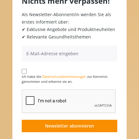
Nichts mehr verpassen!
Als Newsletter-Abonnent/in werden Sie als
erstes informiert über:
✔ Exklusive Angebote und Produktneuheiten
✔ Relevante Gesundheitsthemen
Ich habe die
Datenschutzbestimmungen
zur Kenntnis
genommen und erkenne sie an.
Newsletter abonnieren