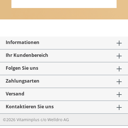
Informationen
Ihr Kundenbereich
Folgen Sie uns
Zahlungsarten
Versand
Kontaktieren Sie uns
©2026 Vitaminplus c/o Welldro AG