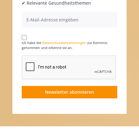
✔ Relevante Gesundheitsthemen
Ich habe die
Datenschutzbestimmungen
zur Kenntnis
genommen und erkenne sie an.
Newsletter abonnieren