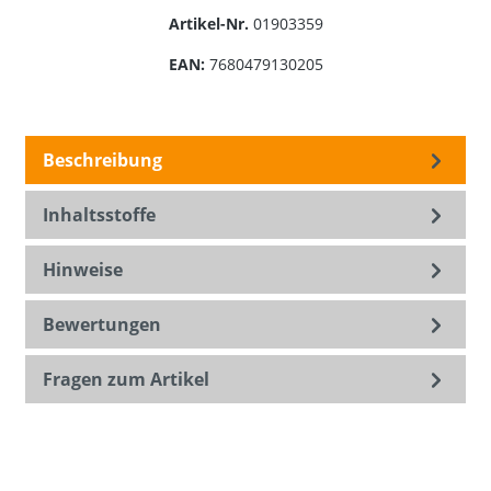
Artikel-Nr.
01903359
EAN:
7680479130205
Beschreibung
Inhaltsstoffe
Hinweise
Bewertungen
Fragen zum Artikel