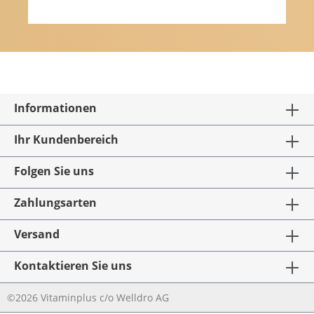
Informationen
Ihr Kundenbereich
Folgen Sie uns
Zahlungsarten
Versand
Kontaktieren Sie uns
©2026 Vitaminplus c/o Welldro AG