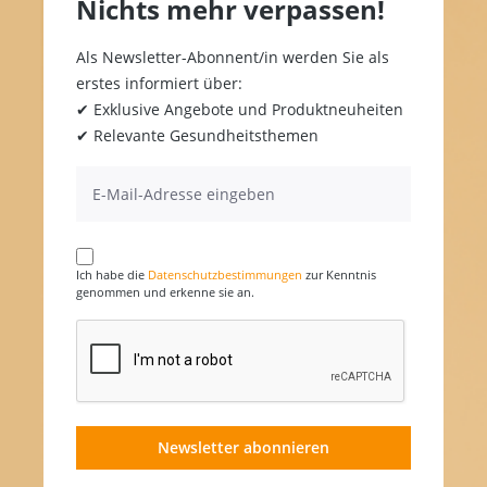
Nichts mehr verpassen!
Als Newsletter-Abonnent/in werden Sie als
erstes informiert über:
✔ Exklusive Angebote und Produktneuheiten
✔ Relevante Gesundheitsthemen
Ich habe die
Datenschutzbestimmungen
zur Kenntnis
genommen und erkenne sie an.
Newsletter abonnieren