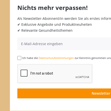
Nichts mehr verpassen!
Als Newsletter-Abonnent/in werden Sie als erstes inform
✔ Exklusive Angebote und Produktneuheiten
✔ Relevante Gesundheitsthemen
Ich habe die
Datenschutzbestimmungen
zur Kenntnis genommen und 
Newsletter