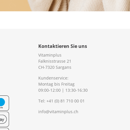
Kontaktieren Sie uns
Vitaminplus
Falknisstrasse 21
CH-7320 Sargans
Kundenservice:
Montag bis Freitag
09:00-12:00 | 13:30-16:30
Tel:
+41 (0) 81 710 00 01
info@vitaminplus.ch