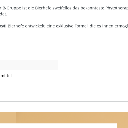
B-Gruppe ist die Bierhefe zweifellos das bekannteste Phytotherape
det.
 Bierhefe entwickelt, eine exklusive Formel, die es ihnen ermöglic
mittel