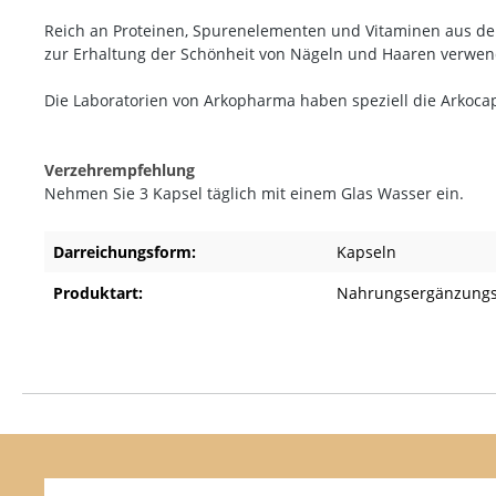
Reich an Proteinen, Spurenelementen und Vitaminen aus der 
zur Erhaltung der Schönheit von Nägeln und Haaren verwen
Die Laboratorien von Arkopharma haben speziell die Arkocaps®
Verzehrempfehlung
Nehmen Sie 3 Kapsel täglich mit einem Glas Wasser ein.
Darreichungsform:
Kapseln
Produktart:
Nahrungsergänzungs