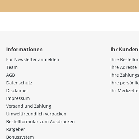
Informationen
Ihr Kunden
Für Newsletter anmelden
Ihre Bestellu
Team
Ihre Adresse
AGB
Ihre Zahlung
Datenschutz
Ihre persönl
Disclaimer
Ihr Merkzette
Impressum
Versand und Zahlung
Umweltfreundlich verpacken
Bestellformular zum Ausdrucken
Ratgeber
Bonussystem