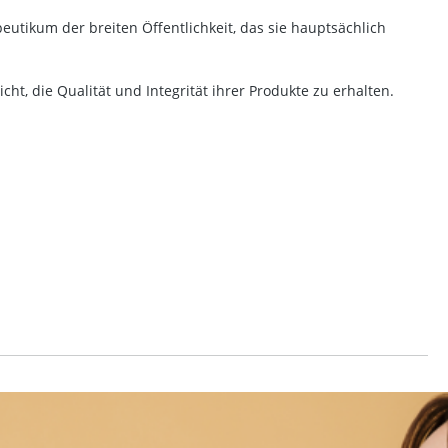
utikum der breiten Öffentlichkeit, das sie hauptsächlich
ht, die Qualität und Integrität ihrer Produkte zu erhalten.