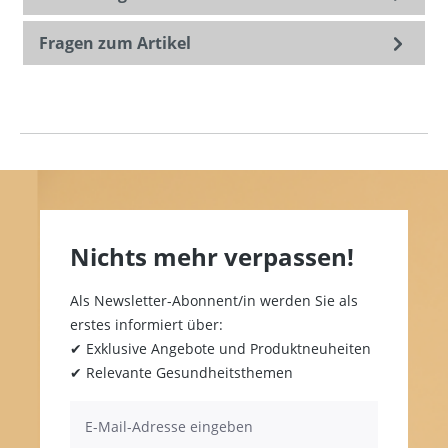
Fragen zum Artikel
Nichts mehr verpassen!
Als Newsletter-Abonnent/in werden Sie als
erstes informiert über:
✔ Exklusive Angebote und Produktneuheiten
✔ Relevante Gesundheitsthemen