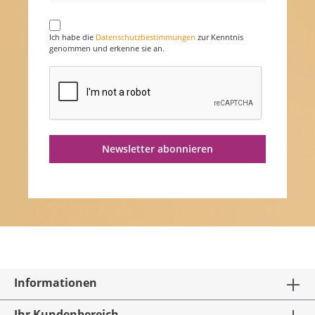
Ich habe die
Datenschutzbestimmungen
zur Kenntnis
genommen und erkenne sie an.
Newsletter abonnieren
Informationen
Ihr Kundenbereich