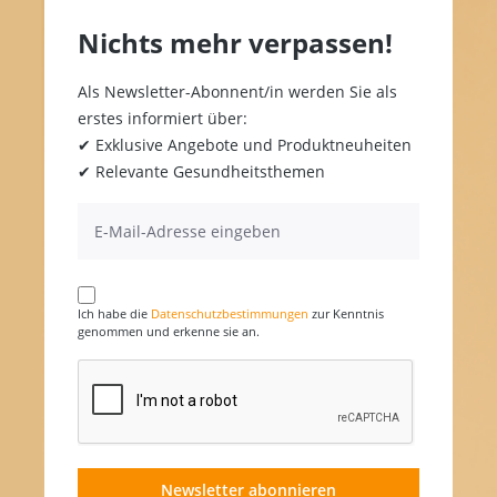
Nichts mehr verpassen!
Als Newsletter-Abonnent/in werden Sie als
erstes informiert über:
✔ Exklusive Angebote und Produktneuheiten
✔ Relevante Gesundheitsthemen
Ich habe die
Datenschutzbestimmungen
zur Kenntnis
genommen und erkenne sie an.
Newsletter abonnieren