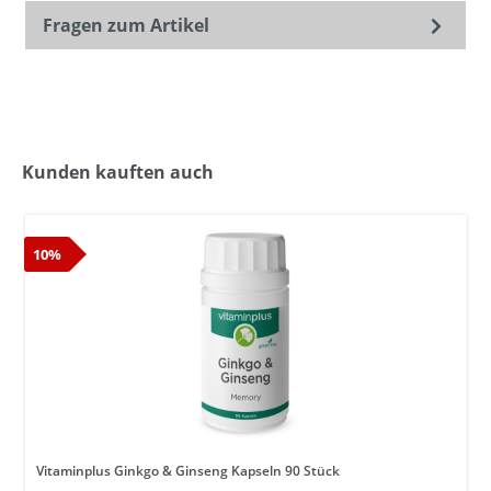
Fragen zum Artikel
Kunden kauften auch
10%
Vitaminplus Ginkgo & Ginseng Kapseln 90 Stück