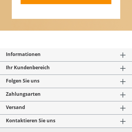
Informationen
Ihr Kundenbereich
Folgen Sie uns
Zahlungsarten
Versand
Kontaktieren Sie uns