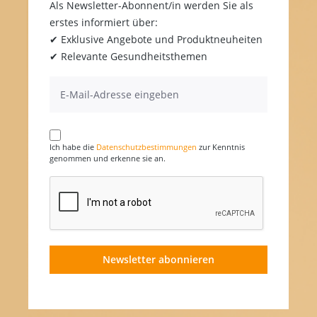
Als Newsletter-Abonnent/in werden Sie als
erstes informiert über:
✔ Exklusive Angebote und Produktneuheiten
✔ Relevante Gesundheitsthemen
Ich habe die
Datenschutzbestimmungen
zur Kenntnis
genommen und erkenne sie an.
Newsletter abonnieren