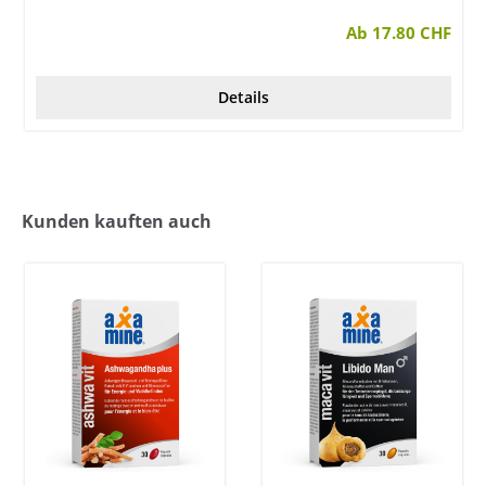
en
Ab 17.80 CHF
Details
Kunden kauften auch