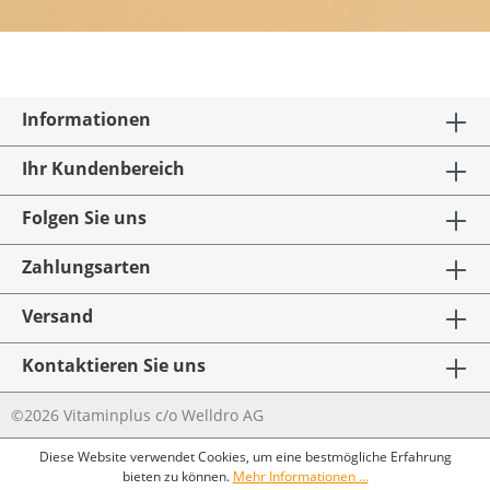
Informationen
Ihr Kundenbereich
Folgen Sie uns
Zahlungsarten
Versand
Kontaktieren Sie uns
©2026 Vitaminplus c/o Welldro AG
Diese Website verwendet Cookies, um eine bestmögliche Erfahrung
bieten zu können.
Mehr Informationen ...