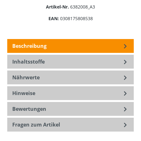
Artikel-Nr.
6382008_A3
EAN:
0308175808538
Beschreibung
Inhaltsstoffe
Nährwerte
Hinweise
Bewertungen
Fragen zum Artikel