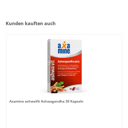
Kunden kauften auch
Axamine ashwaVit Ashwagandha 30 Kapseln