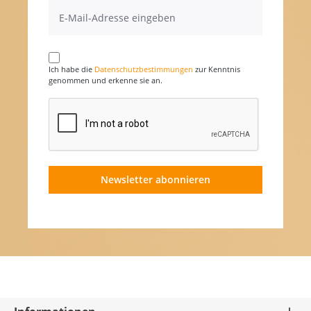
Ich habe die
Datenschutzbestimmungen
zur Kenntnis
genommen und erkenne sie an.
Newsletter abonnieren