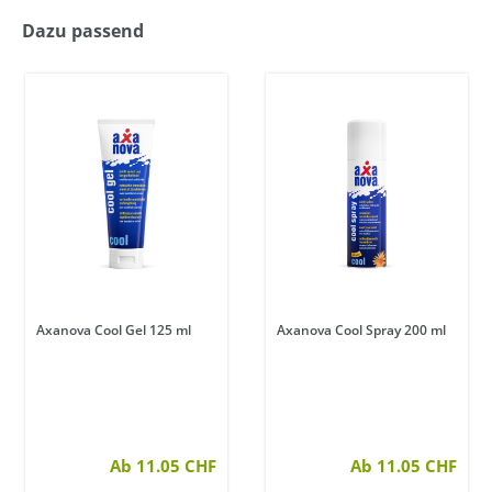
Dazu passend
Axanova Cool Gel 125 ml
Axanova Cool Spray 200 ml
ertung von 5 von 5 Sternen
Ab 11.05 CHF
Ab 11.05 CHF