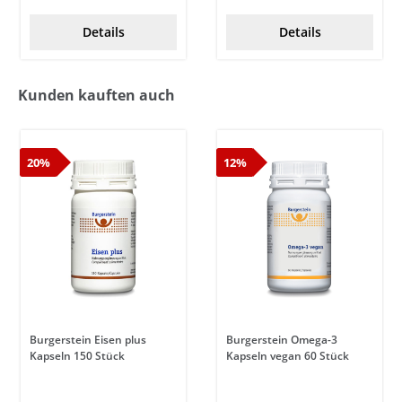
Details
Details
Kunden kauften auch
20%
12%
Burgerstein Eisen plus
Burgerstein Omega-3
Kapseln 150 Stück
Kapseln vegan 60 Stück