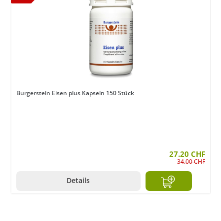
Burgerstein Eisen plus Kapseln 150 Stück
27.20 CHF
34.00 CHF
Details