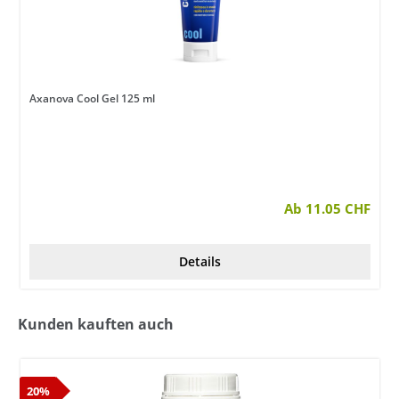
Axanova Cool Gel 125 ml
en
Ab 11.05 CHF
Details
Kunden kauften auch
20%