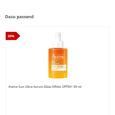
Dazu passend
20%
Avène Sun Ultra Serum Glow-Effekt SPF50+ 50 ml