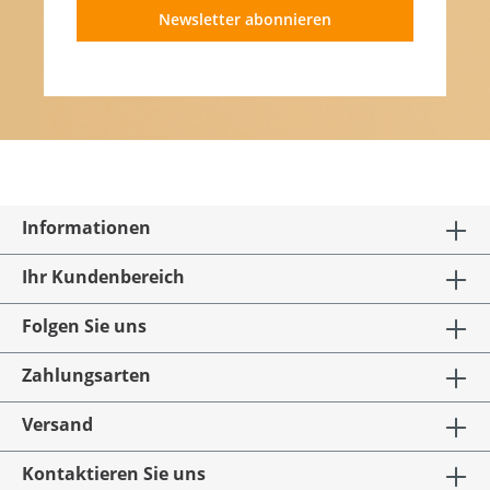
Newsletter abonnieren
Informationen
Ihr Kundenbereich
Folgen Sie uns
Zahlungsarten
Versand
Kontaktieren Sie uns