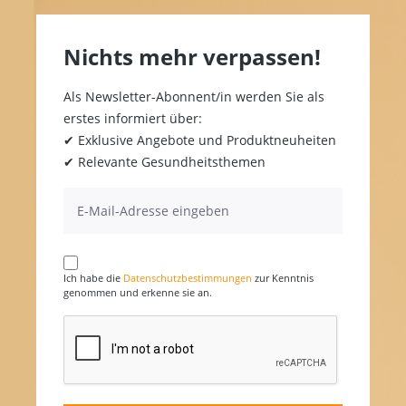
Nichts mehr verpassen!
Als Newsletter-Abonnent/in werden Sie als
erstes informiert über:
✔ Exklusive Angebote und Produktneuheiten
✔ Relevante Gesundheitsthemen
Ich habe die
Datenschutzbestimmungen
zur Kenntnis
genommen und erkenne sie an.