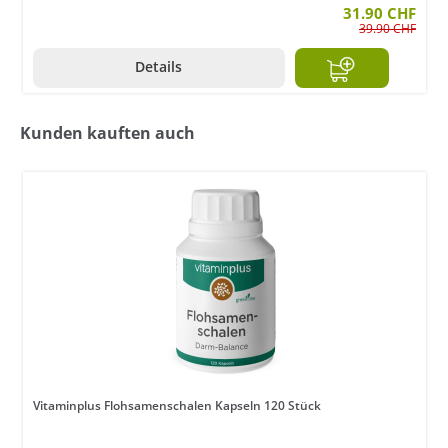
31.90 CHF
39.90 CHF
Details
Kunden kauften auch
Vitaminplus Flohsamenschalen Kapseln 120 Stück