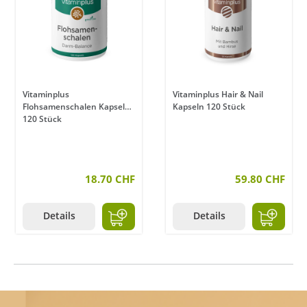
Vitaminplus
Vitaminplus Hair & Nail
Flohsamenschalen Kapseln
Kapseln 120 Stück
120 Stück
18.70 CHF
59.80 CHF
Details
Details