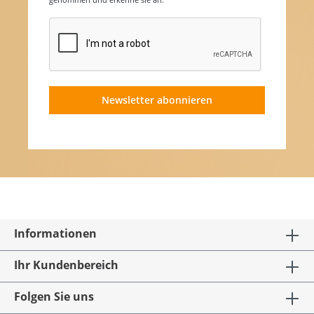
Newsletter abonnieren
Informationen
Ihr Kundenbereich
Folgen Sie uns