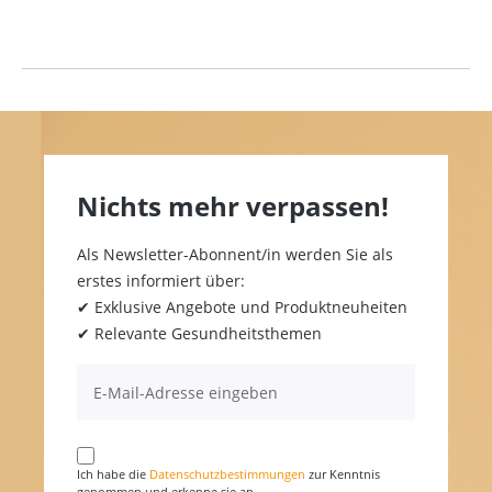
Nichts mehr verpassen!
Als Newsletter-Abonnent/in werden Sie als
erstes informiert über:
✔ Exklusive Angebote und Produktneuheiten
✔ Relevante Gesundheitsthemen
Ich habe die
Datenschutzbestimmungen
zur Kenntnis
genommen und erkenne sie an.