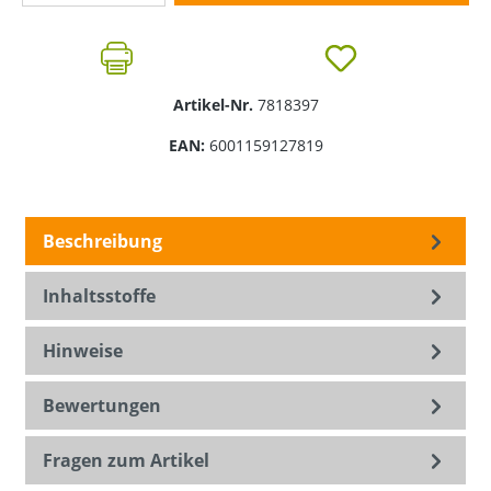
Artikel-Nr.
7818397
EAN:
6001159127819
Beschreibung
Inhaltsstoffe
Hinweise
Bewertungen
Fragen zum Artikel