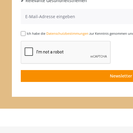
✔ Relevante Gesundheitsthemen
Ich habe die
Datenschutzbestimmungen
zur Kenntnis genommen und 
Newsletter