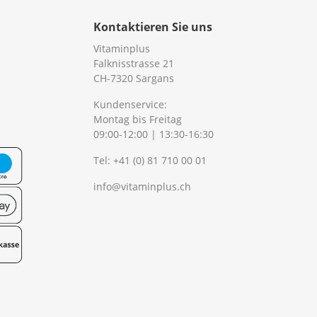
Kontaktieren Sie uns
Vitaminplus
Falknisstrasse 21
CH-7320 Sargans
Kundenservice:
Montag bis Freitag
09:00-12:00 | 13:30-16:30
Tel:
+41 (0) 81 710 00 01
info@vitaminplus.ch