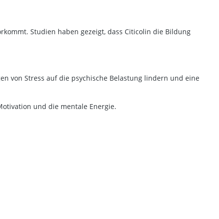
orkommt. Studien haben gezeigt, dass Citicolin die Bildung
n von Stress auf die psychische Belastung lindern und eine
Motivation und die mentale Energie.