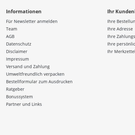
Informationen
Ihr Kunden
Für Newsletter anmelden
Ihre Bestellu
Team
Ihre Adresse
AGB
Ihre Zahlung
Datenschutz
Ihre persönl
Disclaimer
Ihr Merkzette
Impressum
Versand und Zahlung
Umweltfreundlich verpacken
Bestellformular zum Ausdrucken
Ratgeber
Bonussystem
Partner und Links