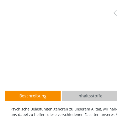
Beschreibung
Inhaltsstoffe
Psychische Belastungen gehören zu unserem Alltag, wir haben
uns dabei zu helfen, diese verschiedenen Facetten unseres 