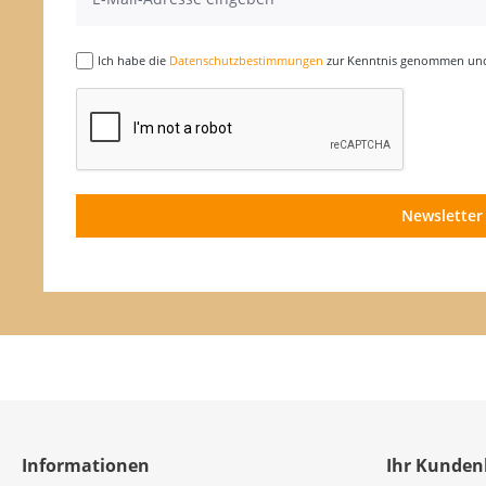
Ich habe die
Datenschutzbestimmungen
zur Kenntnis genommen und 
Newsletter
Informationen
Ihr Kunden