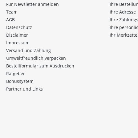
Für Newsletter anmelden
Ihre Bestellu
Team
Ihre Adresse
AGB
Ihre Zahlung
Datenschutz
Ihre persönl
Disclaimer
Ihr Merkzette
Impressum
Versand und Zahlung
Umweltfreundlich verpacken
Bestellformular zum Ausdrucken
Ratgeber
Bonussystem
Partner und Links