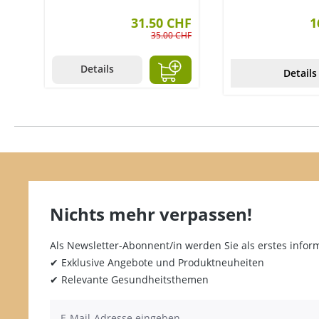
31.50 CHF
1
35.00 CHF
Details
Details
Nichts mehr verpassen!
Als Newsletter-Abonnent/in werden Sie als erstes inform
✔ Exklusive Angebote und Produktneuheiten
✔ Relevante Gesundheitsthemen