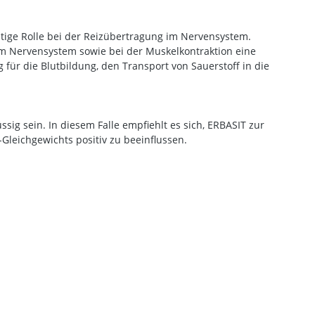
tige Rolle bei der Reizübertragung im Nervensystem.
 im Nervensystem sowie bei der Muskelkontraktion eine
 für die Blutbildung, den Transport von Sauerstoff in die
 sein. In diesem Falle empfiehlt es sich, ERBASIT zur
eichgewichts positiv zu beeinflussen.