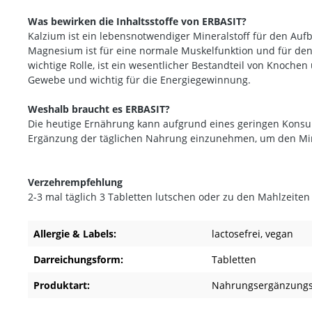
Was bewirken die Inhaltsstoffe von ERBASIT?
Kalzium ist ein lebensnotwendiger Mineralstoff für den Au
Magnesium ist für eine normale Muskelfunktion und für den 
wichtige Rolle, ist ein wesentlicher Bestandteil von Knochen
Gewebe und wichtig für die Energiegewinnung.
Weshalb braucht es ERBASIT?
Die heutige Ernährung kann aufgrund eines geringen Konsum
Ergänzung der täglichen Nahrung einzunehmen, um den Mine
Verzehrempfehlung
2-3 mal täglich 3 Tabletten lutschen oder zu den Mahlzeiten
Allergie & Labels:
lactosefrei
, vegan
Darreichungsform:
Tabletten
Produktart:
Nahrungsergänzungs