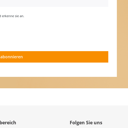
erkenne sie an.
 abonnieren
bereich
Folgen Sie uns