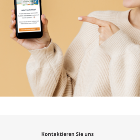
Kontaktieren Sie uns