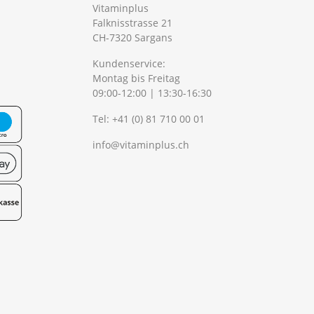
Vitaminplus
Falknisstrasse 21
CH-7320 Sargans
Kundenservice:
Montag bis Freitag
09:00-12:00 | 13:30-16:30
Tel:
+41 (0) 81 710 00 01
info@vitaminplus.ch