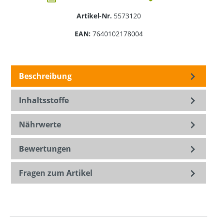
Artikel-Nr.
5573120
EAN:
7640102178004
Beschreibung
Inhaltsstoffe
Nährwerte
Bewertungen
Fragen zum Artikel