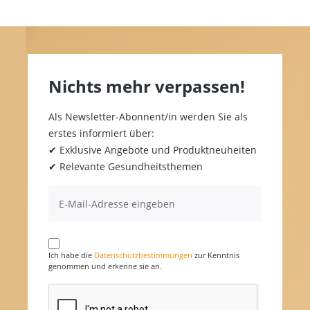
Nichts mehr verpassen!
Als Newsletter-Abonnent/in werden Sie als
erstes informiert über:
✔ Exklusive Angebote und Produktneuheiten
✔ Relevante Gesundheitsthemen
Ich habe die
Datenschutzbestimmungen
zur Kenntnis
genommen und erkenne sie an.