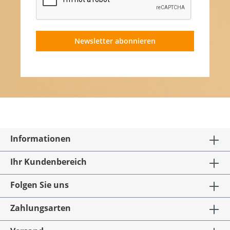
Newsletter abonnieren
Informationen
Ihr Kundenbereich
Folgen Sie uns
Zahlungsarten