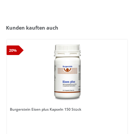
Kunden kauften auch
20%
Burgerstein Eisen plus Kapseln 150 Stück