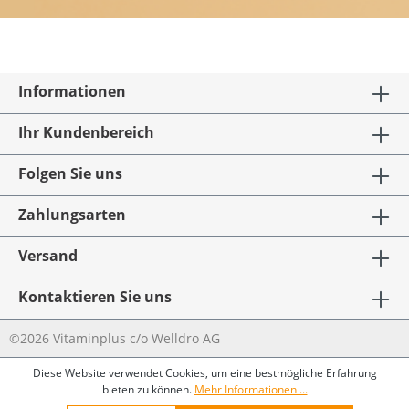
Informationen
Ihr Kundenbereich
Folgen Sie uns
Zahlungsarten
Versand
Kontaktieren Sie uns
©2026 Vitaminplus c/o Welldro AG
Diese Website verwendet Cookies, um eine bestmögliche Erfahrung
bieten zu können.
Mehr Informationen ...