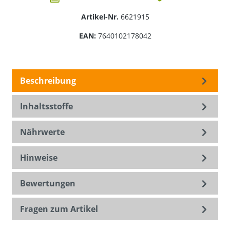
Artikel-Nr.
6621915
EAN:
7640102178042
Beschreibung
Inhaltsstoffe
Nährwerte
Hinweise
Bewertungen
Fragen zum Artikel