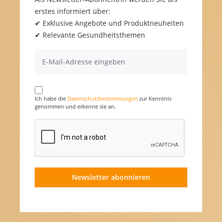
erstes informiert über:
✔ Exklusive Angebote und Produktneuheiten
✔ Relevante Gesundheitsthemen
Ich habe die
Datenschutzbestimmungen
zur Kenntnis
genommen und erkenne sie an.
Newsletter abonnieren