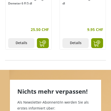
Demeter 6 Fl 5 dl
dl
25.50 CHF
9.95 CHF
Details
Details
Nichts mehr verpassen!
Als Newsletter-Abonnent/in werden Sie als
erstes informiert über: