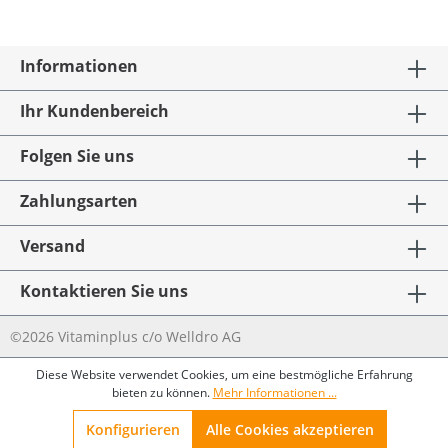
Informationen
Ihr Kundenbereich
Folgen Sie uns
Zahlungsarten
Versand
Kontaktieren Sie uns
©2026 Vitaminplus c/o Welldro AG
Diese Website verwendet Cookies, um eine bestmögliche Erfahrung
bieten zu können.
Mehr Informationen ...
Konfigurieren
Alle Cookies akzeptieren