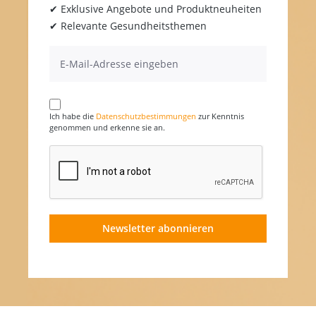
✔ Exklusive Angebote und Produktneuheiten
✔ Relevante Gesundheitsthemen
Ich habe die
Datenschutzbestimmungen
zur Kenntnis
genommen und erkenne sie an.
Newsletter abonnieren