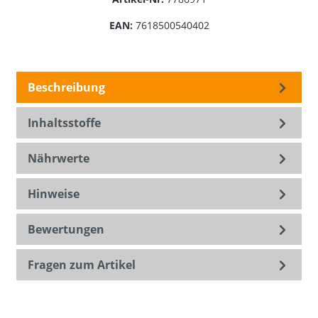
EAN:
7618500540402
Beschreibung
Inhaltsstoffe
Nährwerte
Hinweise
Bewertungen
Fragen zum Artikel