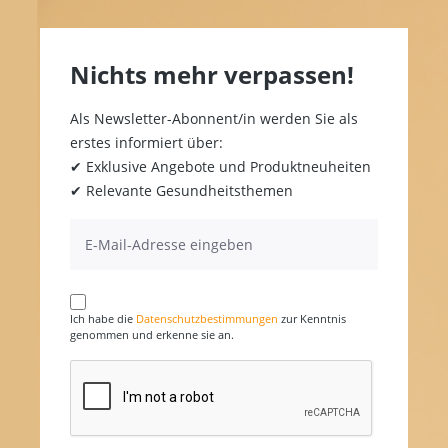
Nichts mehr verpassen!
Als Newsletter-Abonnent/in werden Sie als
erstes informiert über:
✔ Exklusive Angebote und Produktneuheiten
✔ Relevante Gesundheitsthemen
Ich habe die
Datenschutzbestimmungen
zur Kenntnis
genommen und erkenne sie an.