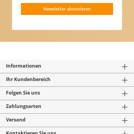
Newsletter abonnieren
Informationen
Ihr Kundenbereich
Folgen Sie uns
Zahlungsarten
Versand
Kontaktieren Sie uns