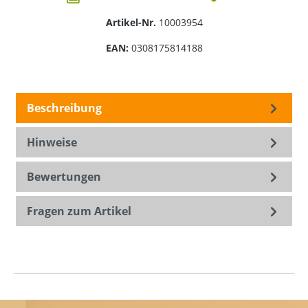
Artikel-Nr.
10003954
EAN:
0308175814188
Beschreibung
Hinweise
Bewertungen
Fragen zum Artikel