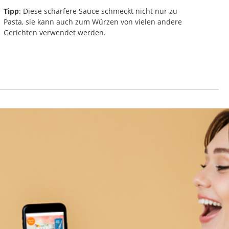
Tipp
: Diese schärfere Sauce schmeckt nicht nur zu
Pasta, sie kann auch zum Würzen von vielen andere
Gerichten verwendet werden.