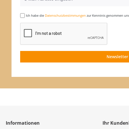
Ich habe die
Datenschutzbestimmungen
zur Kenntnis genommen und 
Newsletter
Informationen
Ihr Kunden