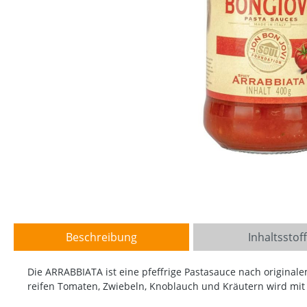
Beschreibung
Inhaltsstof
Die ARRABBIATA ist eine pfeffrige Pastasauce nach originale
reifen Tomaten, Zwiebeln, Knoblauch und Kräutern wird mit 