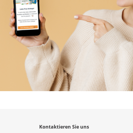
Kontaktieren Sie uns