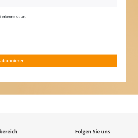
erkenne sie an.
 abonnieren
bereich
Folgen Sie uns