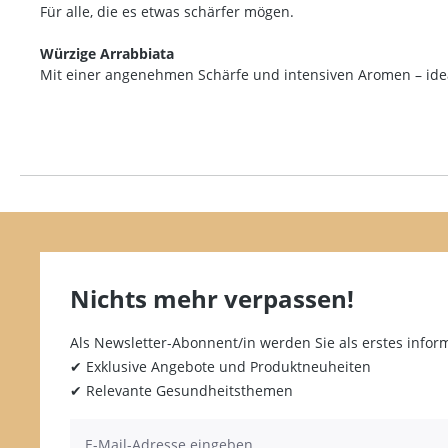
Für alle, die es etwas schärfer mögen.
Würzige Arrabbiata
Mit einer angenehmen Schärfe und intensiven Aromen – idea
Nichts mehr verpassen!
Als Newsletter-Abonnent/in werden Sie als erstes inform
✔ Exklusive Angebote und Produktneuheiten
✔ Relevante Gesundheitsthemen