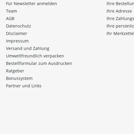
Für Newsletter anmelden
Ihre Bestellu
Team
Ihre Adresse
AGB
Ihre Zahlung
Datenschutz
Ihre persönl
Disclaimer
Ihr Merkzette
Impressum
Versand und Zahlung
Umweltfreundlich verpacken
Bestellformular zum Ausdrucken
Ratgeber
Bonussystem
Partner und Links