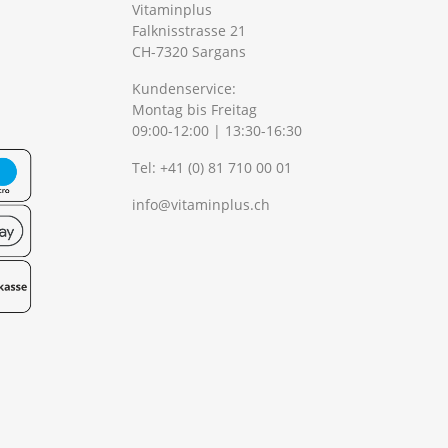
Vitaminplus
Falknisstrasse 21
CH-7320 Sargans
Kundenservice:
Montag bis Freitag
09:00-12:00 | 13:30-16:30
Tel:
+41 (0) 81 710 00 01
info@vitaminplus.ch