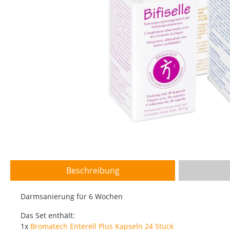
Beschreibung
Darmsanierung für 6 Wochen
Das Set enthält:
1x
Bromatech Enterell Plus Kapseln 24 Stück