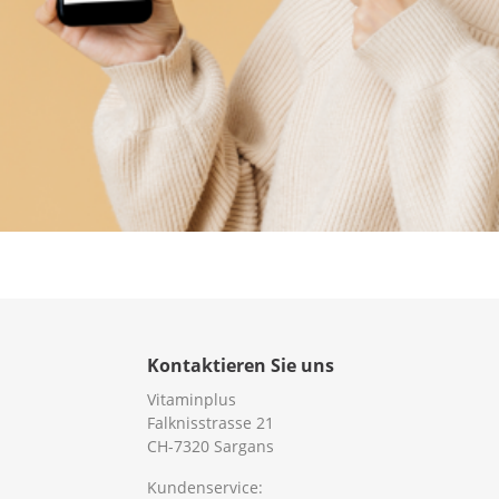
Kontaktieren Sie uns
Vitaminplus
Falknisstrasse 21
CH-7320 Sargans
Kundenservice: