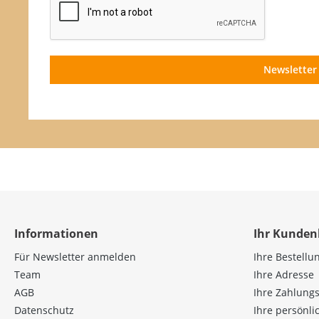
Newsletter
Informationen
Ihr Kunden
Für Newsletter anmelden
Ihre Bestellu
Team
Ihre Adresse
AGB
Ihre Zahlung
Datenschutz
Ihre persönl