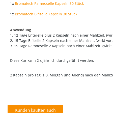
1x
Bromatech Ramnoselle Kapseln 30 Stück
1x
Bromatech Bifiselle Kapseln 30 Stück
Anwendung
1. 12 Tage Enterelle plus 2 Kapseln nach einer Mahlzeit. (w
2. 15 Tage Bifiselle 2 Kapseln nach einer Mahlzeit. (wirkt v
3. 15 Tage Ramnoselle 2 Kapseln nach einer Mahlzeit. (wirkt
Diese Kur kann 2 x jährlich durchgeführt werden.
2 Kapseln pro Tag (z.B. Morgen und Abend) nach den Mahlz
Kunden kauften auch