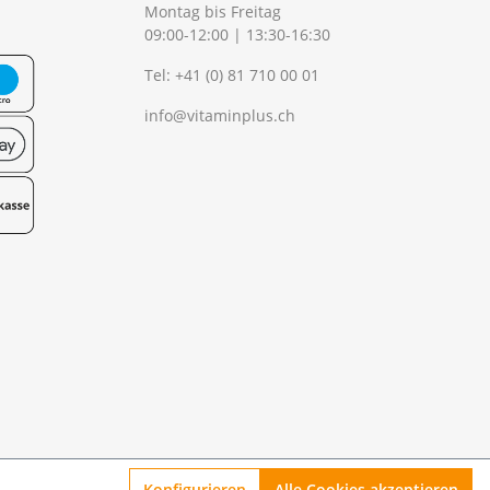
Montag bis Freitag
09:00-12:00 | 13:30-16:30
Tel:
+41 (0) 81 710 00 01
info@vitaminplus.ch
Konfigurieren
Alle Cookies akzeptieren