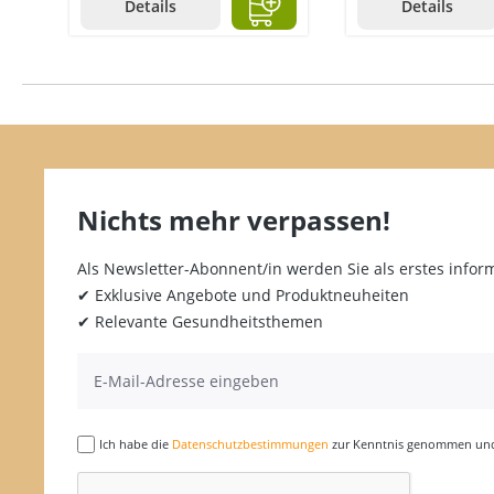
Details
Details
Nichts mehr verpassen!
Als Newsletter-Abonnent/in werden Sie als erstes inform
✔ Exklusive Angebote und Produktneuheiten
✔ Relevante Gesundheitsthemen
Ich habe die
Datenschutzbestimmungen
zur Kenntnis genommen und 