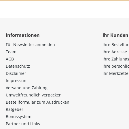
Informationen
Ihr Kunden
Für Newsletter anmelden
Ihre Bestellu
Team
Ihre Adresse
AGB
Ihre Zahlung
Datenschutz
Ihre persönl
Disclaimer
Ihr Merkzette
Impressum
Versand und Zahlung
Umweltfreundlich verpacken
Bestellformular zum Ausdrucken
Ratgeber
Bonussystem
Partner und Links