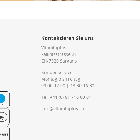
Kontaktieren Sie uns
Vitaminplus
Falknisstrasse 21
CH-7320 Sargans
Kundenservice:
Montag bis Freitag
09:00-12:00 | 13:30-16:30
Tel:
+41 (0) 81 710 00 01
info@vitaminplus.ch