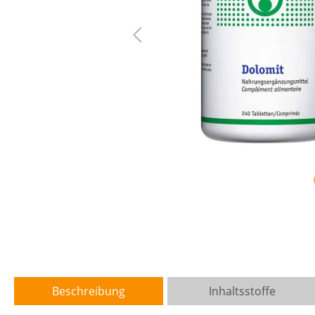
Beschreibung
Inhaltsstoffe