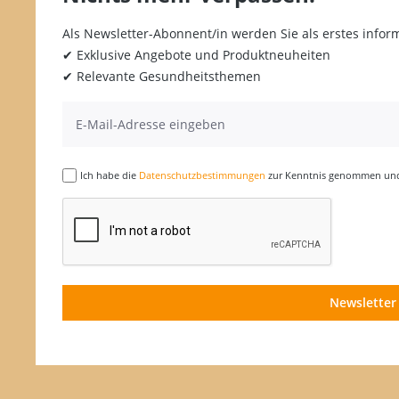
Als Newsletter-Abonnent/in werden Sie als erstes inform
✔ Exklusive Angebote und Produktneuheiten
✔ Relevante Gesundheitsthemen
Ich habe die
Datenschutzbestimmungen
zur Kenntnis genommen und 
Newsletter