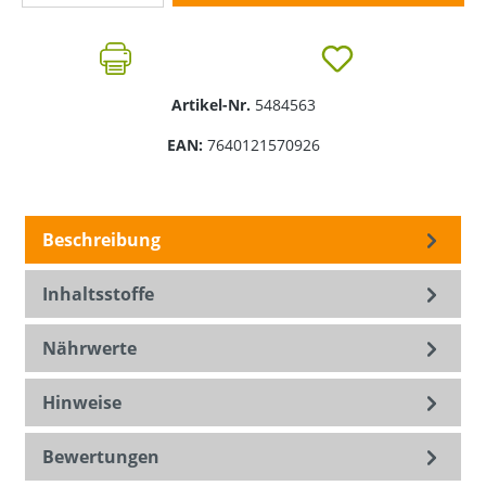
Artikel-Nr.
5484563
EAN:
7640121570926
Beschreibung
Inhaltsstoffe
Nährwerte
Hinweise
Bewertungen