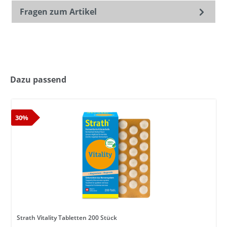
Fragen zum Artikel
Dazu passend
30%
Strath Vitality Tabletten 200 Stück