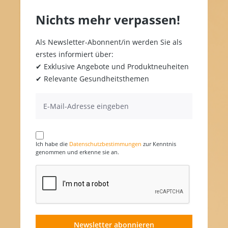
Nichts mehr verpassen!
Als Newsletter-Abonnent/in werden Sie als
erstes informiert über:
✔ Exklusive Angebote und Produktneuheiten
✔ Relevante Gesundheitsthemen
Ich habe die
Datenschutzbestimmungen
zur Kenntnis
genommen und erkenne sie an.
Newsletter abonnieren