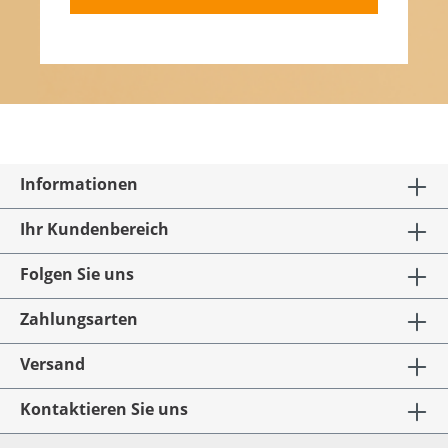
Informationen
Ihr Kundenbereich
Folgen Sie uns
Zahlungsarten
Versand
Kontaktieren Sie uns