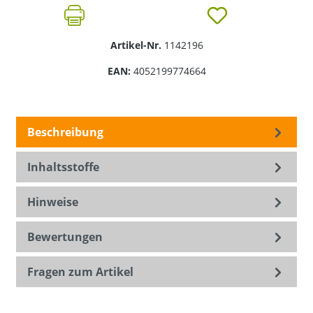
Artikel-Nr.
1142196
EAN:
4052199774664
Beschreibung
Inhaltsstoffe
Hinweise
Bewertungen
Fragen zum Artikel