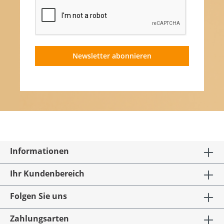
Newsletter abonnieren
Informationen
Ihr Kundenbereich
Folgen Sie uns
Zahlungsarten