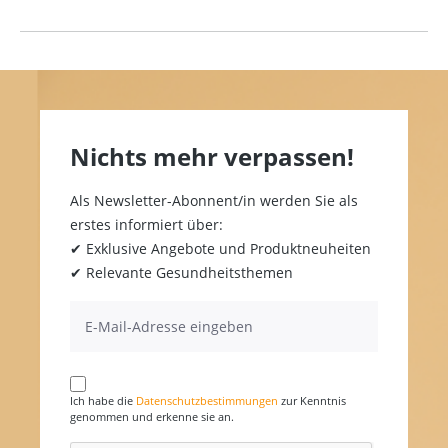
Nichts mehr verpassen!
Als Newsletter-Abonnent/in werden Sie als
erstes informiert über:
✔ Exklusive Angebote und Produktneuheiten
✔ Relevante Gesundheitsthemen
Ich habe die
Datenschutzbestimmungen
zur Kenntnis
genommen und erkenne sie an.