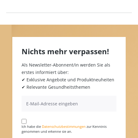
Nichts mehr verpassen!
Als Newsletter-Abonnent/in werden Sie als
erstes informiert über:
✔ Exklusive Angebote und Produktneuheiten
✔ Relevante Gesundheitsthemen
Ich habe die
Datenschutzbestimmungen
zur Kenntnis
genommen und erkenne sie an.