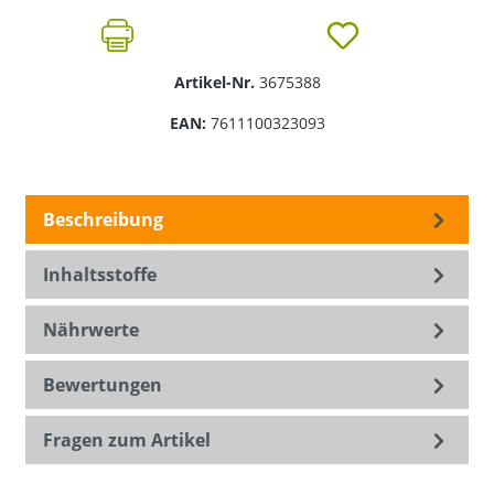
Artikel-Nr.
3675388
EAN:
7611100323093
Beschreibung
Inhaltsstoffe
Nährwerte
Bewertungen
Fragen zum Artikel