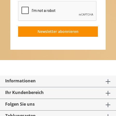
Newsletter abonnieren
Informationen
Ihr Kundenbereich
Folgen Sie uns
Zahlungsarten